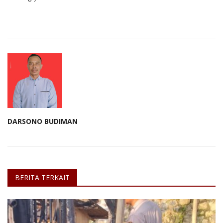
DARSONO BUDIMAN
BERITA TERKAIT