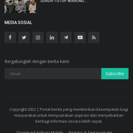
SURUH TUTUP WARUNG...
MEDIA SOSIAL
Bergabunglah dengan berita kami
Subscribe
Copyright 2022 | Portal berita yang memberikan kesempatan bagi
masyarakat untuk menyuarakan aspirasi dan menyebarkan
berbagi informasi secara lebih cepat.
Download Aplikasi Mobile
Redaksi & Tentang Kami