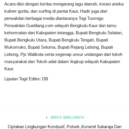
Acara diisi dengan lomba mengarang lagu daerah, kreasi aneka
kuliner gurita, dan surfing di pantai Kaur, Hadir juga dari
perwakilan berbagai media diantaranya Togi Tusmigo
Perwakilan Guetilang.com wilayah Bengkulu Kaur dan tamu
kehormatan dari Kabupaten tetangga, Bupati Bengkulu Selatan,
Bupati Bengkulu Utara, Bupati Bengkulu Tengah, Bupati
Mukomuko, Bupati Seluma, Bupati Rejang Lebong, Bupati
Lebong, Pjs Walikota serta segenap unsur undangan dari tokoh
masyarakat dan Tokoh adat dalam lingkup wilayah Kabupaten
Kaur.
Liputan Togi/ Editor: DB
BERITA SEBELUMNYA
Ciptakan Lingkungan Kondusif, Polsek ,Koramil Sukaraja Dan