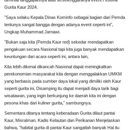
Gurita Kaur 2024.
"Saya selaku Kepala Dinas Kominfo sebagai bagian dari Pemda
tentunya sangat bangga dengan adanya event seperti ini",
Ungkap Muhammad Jarnawi.
"Bukan saja kita (Pemda Kaur red) sekedar mendapatkan
pengakuan secara Nasional tapi kita juga banyak mendapatkan
keuntungan dari acara seperti ini, antara lain,
Kita lebih dikenal dikancah Nasional dapat meningkatkan
perekonomian masyarakat kita dengan menggalakkan UMKM
yang berbasis pada sumber daya lokal yang dimiliki oleh Kaur
seperti gurita ini, Disamping itu dapat menjadi daya tarik bagi
wisatawan, yang ingin berkunjung ke daerah kita ini dengan
pesona khas dari kuliner gurita," sambungnya.
Sementara ditanya tentang keberadaan Gurita dilaut pantai
Kaur, Misralman, Kadis Kelautan dan Perikanan Menjelaskan
bahwa, "habitat gurita di pantai Kaur sangatlah banyak Hal itu