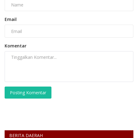
Email
Komentar
Posting Komentar
BERITA DAERAH