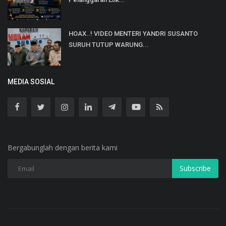
HOAX..! VIDEO MENTERI YANDRI SUSANTO
SURUH TUTUP WARUNG...
MEDIA SOSIAL
Bergabunglah dengan berita kami
Subscribe