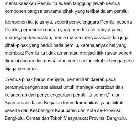
mensukseskan Pemilu itu adalah tanggung jawab semua
komponen bangsa terutama pihak yang terlibat dalam pemilu.
Komponen itu, jelasnya, seperti penyelenggara Pemilu, peserta
Pemilu, pemerintah daerah yang mendukung, rakyat yang
memegang kedaulatan, media massa menyuarakan dan juga
pihak-pihak yang peduli pada pemilu, karena anyak hal yang
membuat Pemilu itu tidak aman atau menjadi titik rawan seperti
dimulai dari media massa atau pun kearifan lokal sehingga perlu
dijaga bersama .
"Semua pihak harus menjaga, pemerintah daerah pada
perannya dengan sosialisasi untuk menjaga ketertiban dan
kelancaran dari penyelenggaraan pemilu itu sendiri," ujar
Syamardani dalam Kegiatan forum komunikasi yang diikuti
peserta dari Kesbangpol Kabupaten dan Kota se-Provinsi
Bengkulu, Ormas dan Tokoh Masyarakat Provinsi Bengkulu.