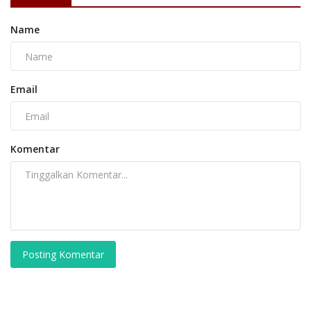
Name
Email
Komentar
Posting Komentar