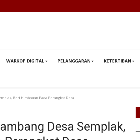
WARKOP DIGITAL
PELANGGARAN
KETERTIBAN
mplak, Beri Himbauan Pada Perangkat Desa
ambang Desa Semplak,