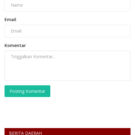
Email
Komentar
Posting Komentar
BERITA DAERAH