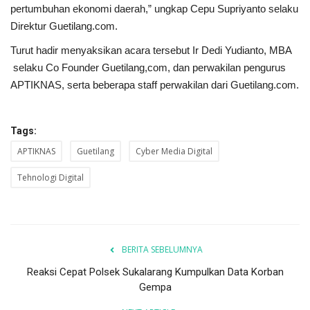
pertumbuhan ekonomi daerah,” ungkap Cepu Supriyanto selaku
Direktur Guetilang.com.
Turut hadir menyaksikan acara tersebut Ir Dedi Yudianto, MBA
selaku Co Founder Guetilang,com, dan perwakilan pengurus
APTIKNAS, serta beberapa staff perwakilan dari Guetilang.com.
Tags:
APTIKNAS
Guetilang
Cyber Media Digital
Tehnologi Digital
BERITA SEBELUMNYA
Reaksi Cepat Polsek Sukalarang Kumpulkan Data Korban
Gempa