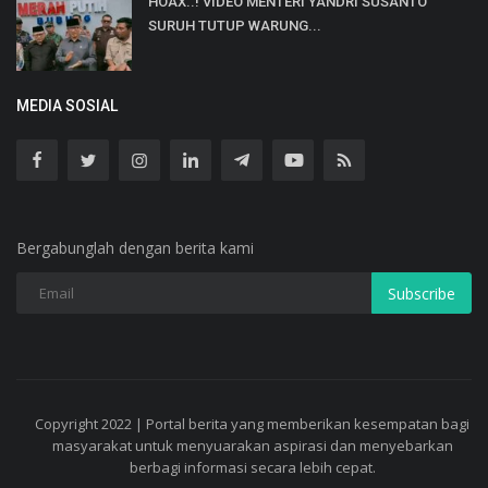
HOAX..! VIDEO MENTERI YANDRI SUSANTO
SURUH TUTUP WARUNG...
MEDIA SOSIAL
Bergabunglah dengan berita kami
Subscribe
Copyright 2022 | Portal berita yang memberikan kesempatan bagi
masyarakat untuk menyuarakan aspirasi dan menyebarkan
berbagi informasi secara lebih cepat.