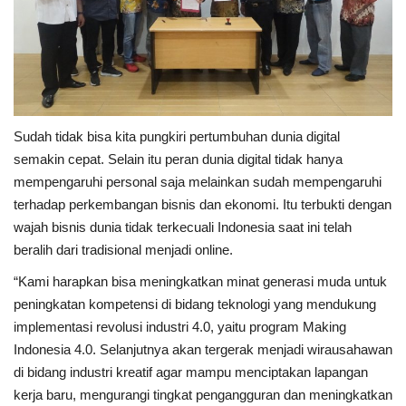
Sudah tidak bisa kita pungkiri pertumbuhan dunia digital
semakin cepat. Selain itu peran dunia digital tidak hanya
mempengaruhi personal saja melainkan sudah mempengaruhi
terhadap perkembangan bisnis dan ekonomi. Itu terbukti dengan
wajah bisnis dunia tidak terkecuali Indonesia saat ini telah
beralih dari tradisional menjadi online.
“Kami harapkan bisa meningkatkan minat generasi muda untuk
peningkatan kompetensi di bidang teknologi yang mendukung
implementasi revolusi industri 4.0, yaitu program Making
Indonesia 4.0. Selanjutnya akan tergerak menjadi wirausahawan
di bidang industri kreatif agar mampu menciptakan lapangan
kerja baru, mengurangi tingkat pengangguran dan meningkatkan