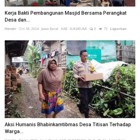
Kerja Bakti Pembangunan Masjid Bersama Perangkat
Desa dan...
Hendri
Oct 18, 2024
Jawa Barat
KAB. SUKABUMI
0
73
Laporkan
Aksi Humanis Bhabinkamtibmas Desa Titisan Terhadap
Warga...