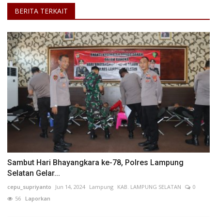
BERITA TERKAIT
Sambut Hari Bhayangkara ke-78, Polres Lampung
Selatan Gelar...
cepu_supriyanto
Jun 14, 2024
Lampung
KAB. LAMPUNG SELATAN
0
56
Laporkan