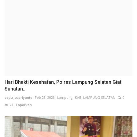
Hari Bhakti Kesehatan, Polres Lampung Selatan Giat
Sunatan...
cepu_supriyanto
Feb 23, 2023
Lampung
KAB. LAMPUNG SELATAN
0
73
Laporkan