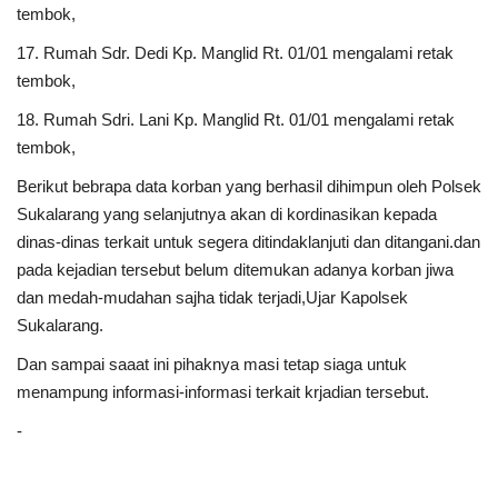
tembok,
17.
Rumah Sdr. Dedi Kp. Manglid Rt. 01/01 mengalami retak
tembok,
18.
Rumah Sdri. Lani Kp. Manglid Rt. 01/01 mengalami retak
tembok,
Berikut bebrapa data korban yang berhasil dihimpun oleh Polsek
Sukalarang yang selanjutnya akan di kordinasikan kepada
dinas-dinas terkait untuk segera ditindaklanjuti dan ditangani.dan
pada kejadian tersebut belum ditemukan adanya korban jiwa
dan medah-mudahan sajha tidak terjadi,Ujar Kapolsek
Sukalarang.
Dan sampai saaat ini pihaknya masi tetap siaga untuk
menampung informasi-informasi terkait krjadian tersebut.
-