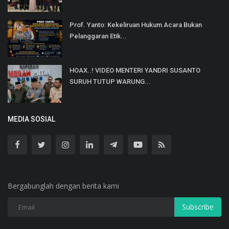
Prof. Yanto: Kekeliruan Hukum Acara Bukan
Pelanggaran Etik...
HOAX..! VIDEO MENTERI YANDRI SUSANTO
SURUH TUTUP WARUNG...
MEDIA SOSIAL
Bergabunglah dengan berita kami
Subscribe