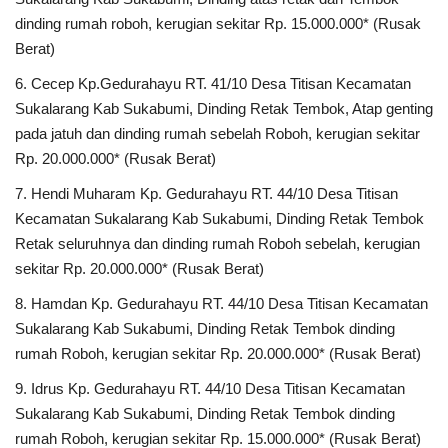
dinding rumah roboh, kerugian sekitar Rp. 15.000.000* (Rusak
Berat)
6.
Cecep Kp.Gedurahayu RT. 41/10 Desa Titisan Kecamatan
Sukalarang Kab Sukabumi, Dinding Retak Tembok, Atap genting
pada jatuh dan dinding rumah sebelah Roboh, kerugian sekitar
Rp. 20.000.000* (Rusak Berat)
7.
Hendi Muharam Kp. Gedurahayu RT. 44/10 Desa Titisan
Kecamatan Sukalarang Kab Sukabumi, Dinding Retak Tembok
Retak seluruhnya dan dinding rumah Roboh sebelah, kerugian
sekitar Rp. 20.000.000* (Rusak Berat)
8.
Hamdan Kp. Gedurahayu RT. 44/10 Desa Titisan Kecamatan
Sukalarang Kab Sukabumi, Dinding Retak Tembok dinding
rumah Roboh, kerugian sekitar Rp. 20.000.000* (Rusak Berat)
9.
Idrus Kp. Gedurahayu RT. 44/10 Desa Titisan Kecamatan
Sukalarang Kab Sukabumi, Dinding Retak Tembok dinding
rumah Roboh, kerugian sekitar Rp. 15.000.000* (Rusak Berat)