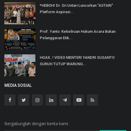
*HEBOH! Dr. Sri Untari Luncurkan "ASTARI"
Platform Aspirasi...
Prof. Yanto: Kekeliruan Hukum Acara Bukan
Pelanggaran Etik...
HOAX..! VIDEO MENTERI YANDRI SUSANTO
SURUH TUTUP WARUNG...
MEDIA SOSIAL
Bergabunglah dengan berita kami