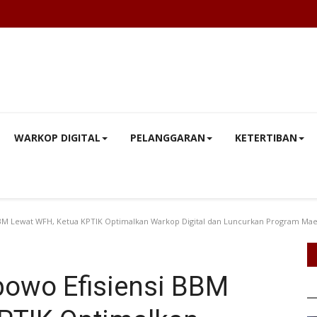
WARKOP DIGITAL
PELANGGARAN
KETERTIBAN
BM Lewat WFH, Ketua KPTIK Optimalkan Warkop Digital dan Luncurkan Program Mae
owo Efisiensi BBM