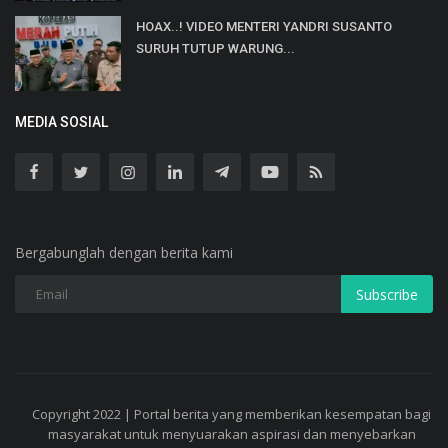
HOAX..! VIDEO MENTERI YANDRI SUSANTO
SURUH TUTUP WARUNG...
MEDIA SOSIAL
Bergabunglah dengan berita kami
Subscribe
Copyright 2022 | Portal berita yang memberikan kesempatan bagi
masyarakat untuk menyuarakan aspirasi dan menyebarkan