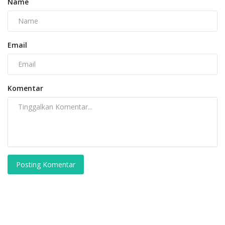
Name
Email
Komentar
Posting Komentar