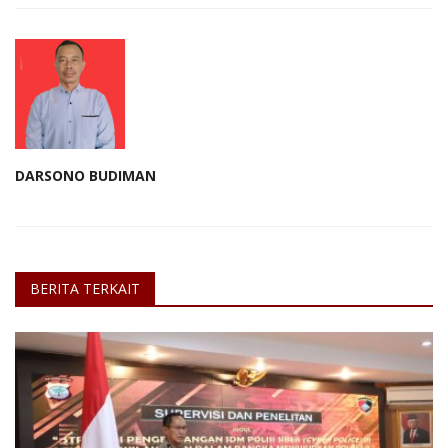
DARSONO BUDIMAN
BERITA TERKAIT