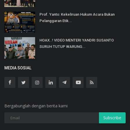
Prof. Yanto: Kekeliruan Hukum Acara Bukan
Pelanggaran Etik...
HOAX..! VIDEO MENTERI YANDRI SUSANTO
SURUH TUTUP WARUNG...
MEDIA SOSIAL
Bergabunglah dengan berita kami
Subscribe