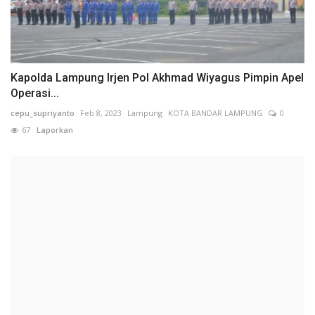
Kapolda Lampung Irjen Pol Akhmad Wiyagus Pimpin Apel
Operasi...
cepu_supriyanto
Feb 8, 2023
Lampung
KOTA BANDAR LAMPUNG
0
67
Laporkan