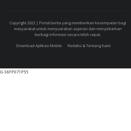
Copyright 2022 | Portal berita yang memberikan kesempatan bagi
masyarakat untuk menyuarakan aspirasi dan menyebarkan
berbagi informasi secara lebih cepat.
Download Aplikasi Mobile
Redaksi & Tentang Kami
G-S6FP071P55