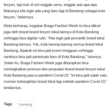
fesyen, tapi kok di sini enggak rame, enggak ada apa-apa.
Makanya kita ingin ada yang baru lagi di Bandung sebagai kota
fesyen," bebernya.
Weta berharap, kegiatan Braga Fashion Week ini bisa diikuti
juga oleh brand-brand fesyen lokal lainnya di Kota Bandung
sehingga bisa digelar rutin. "Kita ingin jadi pemantik brand lokal
Bandung lainnya. Yuk, kota bareng-bareng semua brand lokal
Bandung. Apakah ini bisa jadi event mingguan sehingga
nantinya bisa jadi pariwisata baru di Kota Bandung," tuturnya.
Selain itu, Braga Fashion Week juga diharapkan bisa
meningkatkan promosi dan penjualan brand-brand fesyen lokal
Kota Bandung pasca-pandemi Covid-19. "Ini bisa jadi salah satu
momen kebangkitan brand lokal lagi setelah pandemi Covid-19,"
tandasnya.
Tags:
bandung