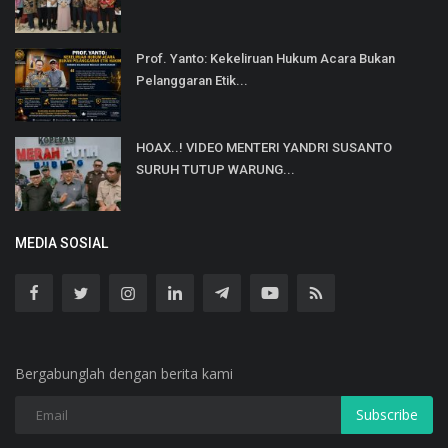
Prof. Yanto: Kekeliruan Hukum Acara Bukan
Pelanggaran Etik...
HOAX..! VIDEO MENTERI YANDRI SUSANTO
SURUH TUTUP WARUNG...
MEDIA SOSIAL
Bergabunglah dengan berita kami
Subscribe