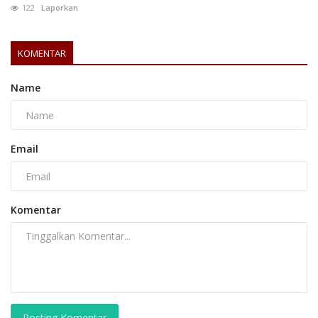
122
Laporkan
KOMENTAR
Name
Email
Komentar
Posting Komentar