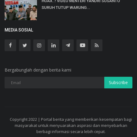
HOAX..! VIDEO MENTERI YANDRI SUSANTO
SURUH TUTUP WARUNG...
MEDIA SOSIAL
Bergabunglah dengan berita kami
Subscribe
Copyright 2022 | Portal berita yang memberikan kesempatan bagi
masyarakat untuk menyuarakan aspirasi dan menyebarkan
berbagi informasi secara lebih cepat.