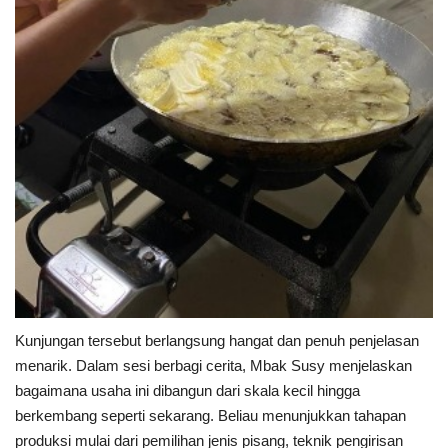
Kunjungan tersebut berlangsung hangat dan penuh penjelasan
menarik. Dalam sesi berbagi cerita, Mbak Susy menjelaskan
bagaimana usaha ini dibangun dari skala kecil hingga
berkembang seperti sekarang. Beliau menunjukkan tahapan
produksi mulai dari pemilihan jenis pisang, teknik pengirisan