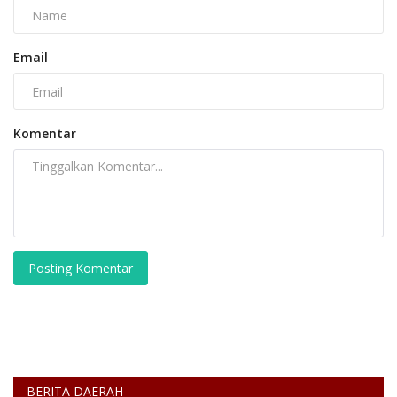
Email
Komentar
Posting Komentar
BERITA DAERAH