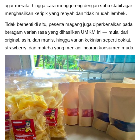
agar merata, hingga cara menggoreng dengan suhu stabil agar
menghasilkan keripik yang renyah dan tidak mudah lembek.
Tidak berhenti di situ, peserta magang juga diperkenalkan pada
beragam varian rasa yang dihasilkan UMKM ini — mulai dari
original, asin, dan manis, hingga varian kekinian seperti coklat,
strawberry, dan matcha yang menjadi incaran konsumen muda.