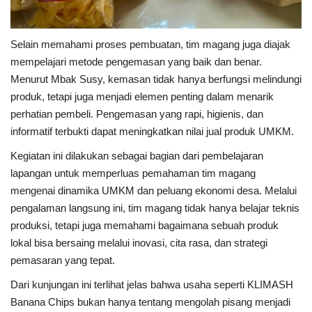
Selain memahami proses pembuatan, tim magang juga diajak
mempelajari metode pengemasan yang baik dan benar.
Menurut Mbak Susy, kemasan tidak hanya berfungsi melindungi
produk, tetapi juga menjadi elemen penting dalam menarik
perhatian pembeli. Pengemasan yang rapi, higienis, dan
informatif terbukti dapat meningkatkan nilai jual produk UMKM.
Kegiatan ini dilakukan sebagai bagian dari pembelajaran
lapangan untuk memperluas pemahaman tim magang
mengenai dinamika UMKM dan peluang ekonomi desa. Melalui
pengalaman langsung ini, tim magang tidak hanya belajar teknis
produksi, tetapi juga memahami bagaimana sebuah produk
lokal bisa bersaing melalui inovasi, cita rasa, dan strategi
pemasaran yang tepat.
Dari kunjungan ini terlihat jelas bahwa usaha seperti KLIMASH
Banana Chips bukan hanya tentang mengolah pisang menjadi