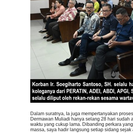
Dalam suratnya, Ia juga mempertanyakan prose
Dermawan Muliadi hanya selang 28 hari sudah a
waktu yang cukup lama. Dibanding perkara yan
massa, saya hadir langsung setiap sidang sejak 