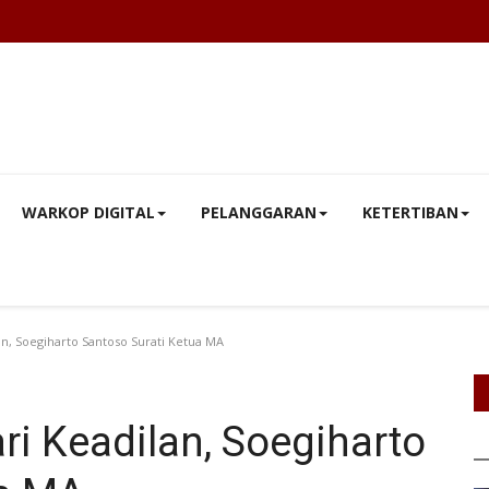
WARKOP DIGITAL
PELANGGARAN
KETERTIBAN
n, Soegiharto Santoso Surati Ketua MA
ri Keadilan, Soegiharto