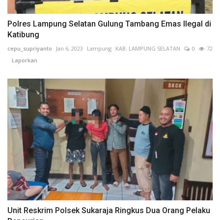
Polres Lampung Selatan Gulung Tambang Emas Ilegal di
Katibung
cepu_supriyanto
Jan 6, 2023
Lampung
KAB. LAMPUNG SELATAN
0
72
Laporkan
Unit Reskrim Polsek Sukaraja Ringkus Dua Orang Pelaku