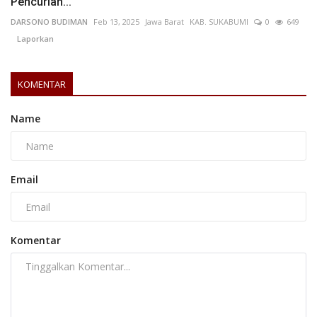
Pencurian...
DARSONO BUDIMAN
Feb 13, 2025
Jawa Barat
KAB. SUKABUMI
0
649
Laporkan
KOMENTAR
Name
Email
Komentar