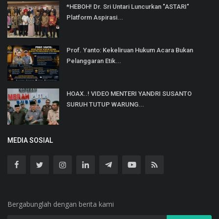
*HEBOH! Dr. Sri Untari Luncurkan "ASTARI"
Platform Aspirasi...
Prof. Yanto: Kekeliruan Hukum Acara Bukan
Pelanggaran Etik...
HOAX..! VIDEO MENTERI YANDRI SUSANTO
SURUH TUTUP WARUNG...
MEDIA SOSIAL
Bergabunglah dengan berita kami