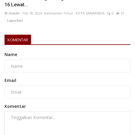
16 Lewat...
M.chaidir
Feb 18, 2026
Kalimantan Timur
KOTA SAMARINDA
0
61
Laporkan
KOMENTAR
Name
Email
Komentar