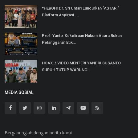
*HEBOH! Dr. Sri Untari Luncurkan "ASTARI"
Platform Aspirasi...
Prof. Yanto: Kekeliruan Hukum Acara Bukan
Pelanggaran Etik...
HOAX..! VIDEO MENTERI YANDRI SUSANTO
SURUH TUTUP WARUNG...
MEDIA SOSIAL
Bergabunglah dengan berita kami