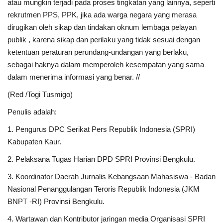
atau mungkin terjadi pada proses tingkatan yang lainnya, seperti
rekrutmen PPS, PPK, jika ada warga negara yang merasa
dirugikan oleh sikap dan tindakan oknum lembaga pelayan
publik , karena sikap dan perilaku yang tidak sesuai dengan
ketentuan peraturan perundang-undangan yang berlaku,
sebagai haknya dalam memperoleh kesempatan yang sama
dalam menerima informasi yang benar. //
(Red /Togi Tusmigo)
Penulis adalah:
1. Pengurus DPC Serikat Pers Republik Indonesia (SPRI)
Kabupaten Kaur.
2. Pelaksana Tugas Harian DPD SPRI Provinsi Bengkulu.
3. Koordinator Daerah Jurnalis Kebangsaan Mahasiswa - Badan
Nasional Penanggulangan Teroris Republik Indonesia (JKM
BNPT -RI) Provinsi Bengkulu.
4. Wartawan dan Kontributor jaringan media Organisasi SPRI