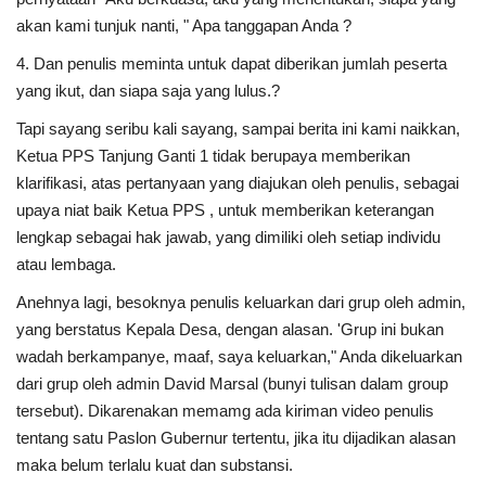
akan kami tunjuk nanti, " Apa tanggapan Anda ?
4. Dan penulis meminta untuk dapat diberikan jumlah peserta
yang ikut, dan siapa saja yang lulus.?
Tapi sayang seribu kali sayang, sampai berita ini kami naikkan,
Ketua PPS Tanjung Ganti 1 tidak berupaya memberikan
klarifikasi, atas pertanyaan yang diajukan oleh penulis, sebagai
upaya niat baik Ketua PPS , untuk memberikan keterangan
lengkap sebagai hak jawab, yang dimiliki oleh setiap individu
atau lembaga.
Anehnya lagi, besoknya penulis keluarkan dari grup oleh admin,
yang berstatus Kepala Desa, dengan alasan. 'Grup ini bukan
wadah berkampanye, maaf, saya keluarkan," Anda dikeluarkan
dari grup oleh admin David Marsal (bunyi tulisan dalam group
tersebut). Dikarenakan memamg ada kiriman video penulis
tentang satu Paslon Gubernur tertentu, jika itu dijadikan alasan
maka belum terlalu kuat dan substansi.