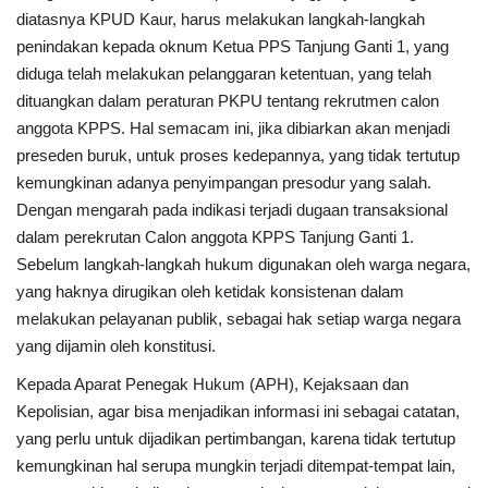
diatasnya KPUD Kaur, harus melakukan langkah-langkah
penindakan kepada oknum Ketua PPS Tanjung Ganti 1, yang
diduga telah melakukan pelanggaran ketentuan, yang telah
dituangkan dalam peraturan PKPU tentang rekrutmen calon
anggota KPPS. Hal semacam ini, jika dibiarkan akan menjadi
preseden buruk, untuk proses kedepannya, yang tidak tertutup
kemungkinan adanya penyimpangan presodur yang salah.
Dengan mengarah pada indikasi terjadi dugaan transaksional
dalam perekrutan Calon anggota KPPS Tanjung Ganti 1.
Sebelum langkah-langkah hukum digunakan oleh warga negara,
yang haknya dirugikan oleh ketidak konsistenan dalam
melakukan pelayanan publik, sebagai hak setiap warga negara
yang dijamin oleh konstitusi.
Kepada Aparat Penegak Hukum (APH), Kejaksaan dan
Kepolisian, agar bisa menjadikan informasi ini sebagai catatan,
yang perlu untuk dijadikan pertimbangan, karena tidak tertutup
kemungkinan hal serupa mungkin terjadi ditempat-tempat lain,