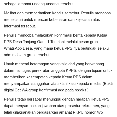
sebagai amanat undang-undang tersebut.
Melihat dan memperhatikan kondisi tersebut. Penulis mencoba
menelusuri untuk mencari kebenaran dan kejelasan atas
Informasi tersebut.
Penulis mencoba melakukan konfirmasi berita kepada Ketua
PPS Desa Tanjung Ganti 1 Tentriani melalui pesan grup
WhatsApp Desa, yang mana ketua PPS nya bertindak selaku
admin dalam grup tersebut.
Untuk mencari keterangan yang valid dari yang berwenang
dalam hal tugas perekrutan anggota KPPS, dengan tujuan untuk
memberikan kesempatan kepada Ketua PPS dalam
menyampaikan sanggahan atau klarifikasi kepada media. (Bukti
digital Cet WA group konfirmasi ada pada redaksi)
Penulis tetap bersabar menunggu dengan harapan Ketua PPS
dapat menyampaikan jawaban atas prosedur rekrutmen, yang
telah dilaksanakan berdasarkan amanat PKPU nomor 475