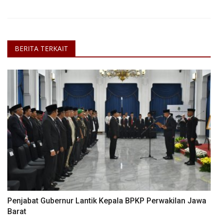
BERITA TERKAIT
Penjabat Gubernur Lantik Kepala BPKP Perwakilan Jawa
Barat