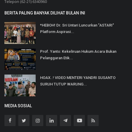
Telepon (62-21) 6340960
BERITA PALING BANYAK DILIHAT BULAN INI
*HEBOH! Dr. Sri Untari Luncurkan "ASTARI"
Platform Aspirasi...
Prof. Yanto: Kekeliruan Hukum Acara Bukan
Pelanggaran Etik...
HOAX..! VIDEO MENTERI YANDRI SUSANTO
SURUH TUTUP WARUNG...
MEDIA SOSIAL