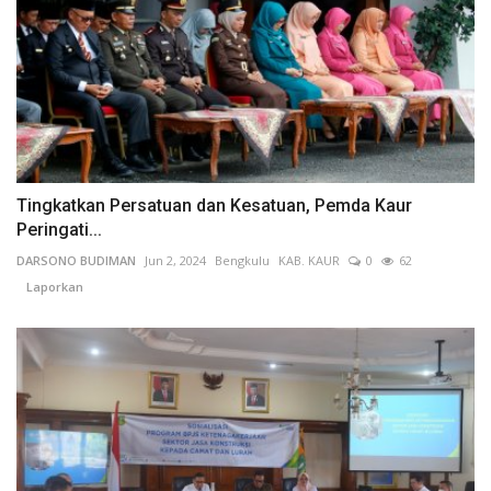
Tingkatkan Persatuan dan Kesatuan, Pemda Kaur
Peringati...
DARSONO BUDIMAN
Jun 2, 2024
Bengkulu
KAB. KAUR
0
62
Laporkan