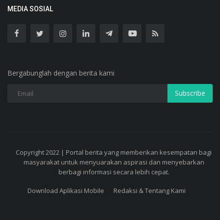
MEDIA SOSIAL
Bergabunglah dengan berita kami
Subscribe
Copyright 2022 | Portal berita yang memberikan kesempatan bagi
masyarakat untuk menyuarakan aspirasi dan menyebarkan
berbagi informasi secara lebih cepat.
Download Aplikasi Mobile
Redaksi & Tentang Kami