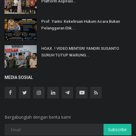
Platform Aspirasi...
Prof. Yanto: Kekeliruan Hukum Acara Bukan
Pelanggaran Etik...
HOAX..! VIDEO MENTERI YANDRI SUSANTO
SURUH TUTUP WARUNG...
MEDIA SOSIAL
Bergabunglah dengan berita kami
Subscribe