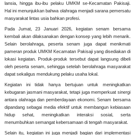
lansia, hingga ibu-ibu pelaku UMKM se-Kecamatan Pakisaji.
Hal ini menunjukkan bahwa olahraga menjadi sarana pemersatu
masyarakat lintas usia bahkan profesi.
Pada Jumat, 23 Januari 2026, kegiatan senam bersama
kembali akan dilaksanakan dengan konsep yang lebih menarik.
Selain berolahraga, peserta senam juga dapat menikmati
pameran produk UMKM Kecamatan Pakisaji yang disediakan di
lokasi kegiatan. Produk-produk tersebut dapat langsung dibeli
oleh peserta senam, sehingga setelah berolahraga masyarakat
dapat sekaligus mendukung pelaku usaha lokal.
Kegiatan ini tidak hanya bertujuan untuk meningkatkan
kebugaran jasmani masyarakat, tetapi juga memperkuat sinergi
antara olahraga dan pemberdayaan ekonomi. Senam bersama
dipandang sebagai media efektif untuk membangun kebiasaan
hidup sehat, meningkatkan interaksi sosial, serta
menumbuhkan semangat kebersamaan di tengah masyarakat.
Selain itu, kegiatan ini juga menjadi bagian dari implementasi