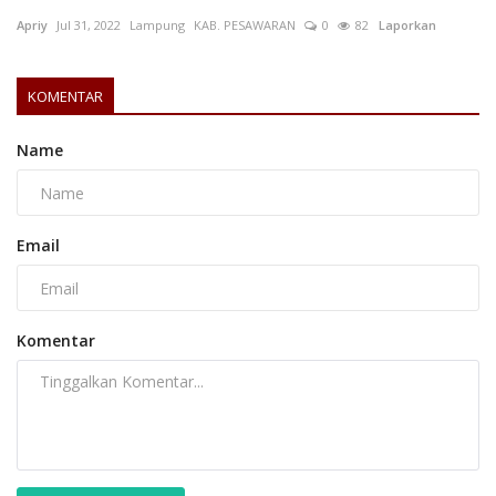
Apriy
Jul 31, 2022
Lampung
KAB. PESAWARAN
0
82
Laporkan
KOMENTAR
Name
Email
Komentar