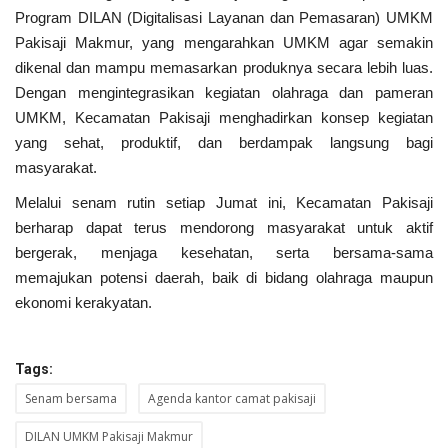
Program DILAN (Digitalisasi Layanan dan Pemasaran) UMKM
Pakisaji Makmur, yang mengarahkan UMKM agar semakin
dikenal dan mampu memasarkan produknya secara lebih luas.
Dengan mengintegrasikan kegiatan olahraga dan pameran
UMKM, Kecamatan Pakisaji menghadirkan konsep kegiatan
yang sehat, produktif, dan berdampak langsung bagi
masyarakat.
Melalui senam rutin setiap Jumat ini, Kecamatan Pakisaji
berharap dapat terus mendorong masyarakat untuk aktif
bergerak, menjaga kesehatan, serta bersama-sama
memajukan potensi daerah, baik di bidang olahraga maupun
ekonomi kerakyatan.
Tags:
Senam bersama
Agenda kantor camat pakisaji
DILAN UMKM Pakisaji Makmur