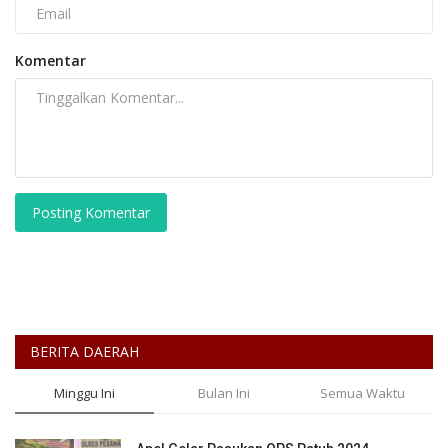
Komentar
Posting Komentar
BERITA DAERAH
Minggu Ini
Bulan Ini
Semua Waktu