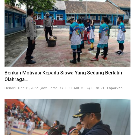
Berikan Motivasi Kepada Siswa Yang Sedang Berlatih
Olahraga...
Hendri
Dec 11, 2022
Jawa Barat
KAB. SUKABUMI
0
71
Laporkan