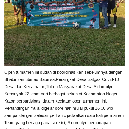
Open turnamen ini sudah di koordinasikan sebelumnya dengan
Bhabinkamtibmas,Babinsa,Perangkat Desa,Satgas Covid-19
Desa dan Kecamatan,Tokoh Masyarakat Desa Sidomulyo.
Sebanyak 22 team dari berbagai pekon di Kecamatan Negeri
Katon berpartisipasi dalam kegiatan open turnamen ini.
Pertandingan mulai digelar sore hari mulai pukul 16.00 wib
sampai dengan selesai, perhari dijadwalkan satu kali permainan.
Team yang berlaga pada sore ini, Sidomulyo berhadapan