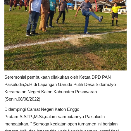
Seremonial pembukaan dilakukan oleh Ketua DPD PAN
Paisaludin,S.H di Lapangan Garuda Putih Desa Sidomulyo
Kecamatan Negeri Katon Kabupaten Pesawaran.
(Senin,08/08/2022)
Didampingi Camat Negeri Katon Enggo
Pratam,S.STP.,M.Si.,dalam sambutannya Paisaludin
mengatakan, " Semoga kegiatan open turnamen ini berjalan