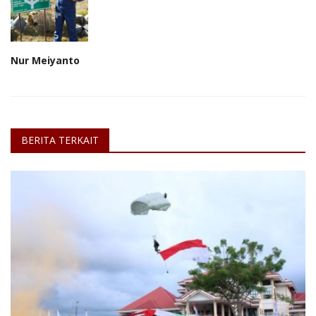
Nur Meiyanto
BERITA TERKAIT