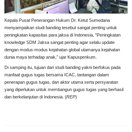
Kepala Pusat Penerangan Hukum Dr. Ketut Sumedana
menyampaikan studi banding tesebut sangat penting untuk
peningkatan kapasitas para jaksa di Indonesia, “Peningkatan
knowledge SDM Jaksa sangat penting agar selalu update
dengan modus-modus kejahatan global utamanya kejahatan
dunia maya terhadap anak,” ujar Kapuspenkum.
Di samping itu, tujuan dari studi banding yakni berfokus pada
manfaat gugus tugas bersama ICAC, tantangan dalam
penerapan gugus tugas, dan aktor utama serta persyaratan
yang diperlukan untuk membangun gugus tugas yang berhasil
dan berkelanjutan di Indonesia. (
REP
)