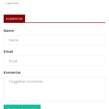
Laporkan
KOMENTAR
Name
Email
Komentar