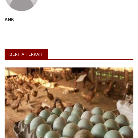
ANK
BERITA TERKAIT