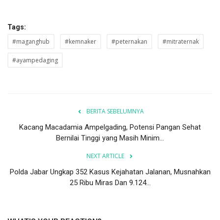
Tags:
#maganghub
#kemnaker
#peternakan
#mitraternak
#ayampedaging
BERITA SEBELUMNYA
Kacang Macadamia Ampelgading, Potensi Pangan Sehat
Bernilai Tinggi yang Masih Minim...
NEXT ARTICLE
Polda Jabar Ungkap 352 Kasus Kejahatan Jalanan, Musnahkan
25 Ribu Miras Dan 9.124...