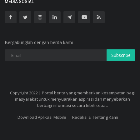
MEDIA SOSIAL
Bergabunglah dengan berita kami
Subscribe
Copyright 2022 | Portal berita yang memberikan kesempatan bagi
masyarakat untuk menyuarakan aspirasi dan menyebarkan
berbagi informasi secara lebih cepat.
Download Aplikasi Mobile
Redaksi & Tentang Kami