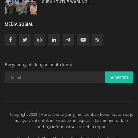
SURUH TUTUP WARUNG...
MEDIA SOSIAL
Bergabunglah dengan berita kami
Subscribe
Copyright 2022 | Portal berita yang memberikan kesempatan bagi
masyarakat untuk menyuarakan aspirasi dan menyebarkan
berbagi informasi secara lebih cepat.