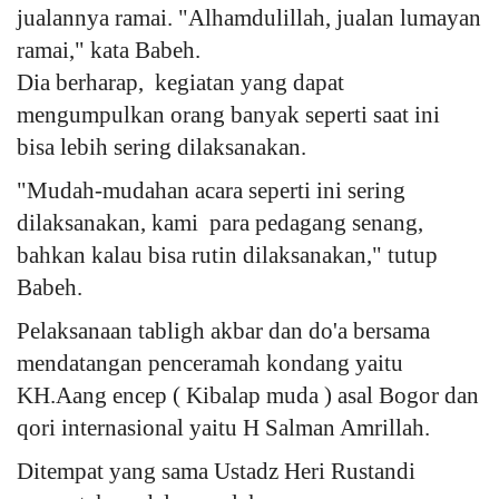
jualannya ramai. "Alhamdulillah, jualan lumayan
ramai," kata Babeh.
Dia berharap, kegiatan yang dapat
mengumpulkan orang banyak seperti saat ini
bisa lebih sering dilaksanakan.
"Mudah-mudahan acara seperti ini sering
dilaksanakan, kami para pedagang senang,
bahkan kalau bisa rutin dilaksanakan," tutup
Babeh.
Pelaksanaan tabligh akbar dan do'a bersama
mendatangan penceramah kondang yaitu
KH.Aang encep ( Kibalap muda ) asal Bogor dan
qori internasional yaitu H Salman Amrillah.
Ditempat yang sama Ustadz Heri Rustandi