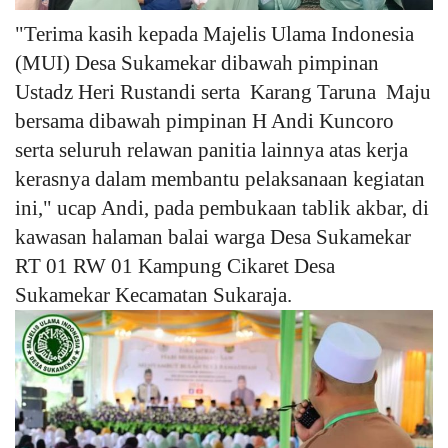
"Terima kasih kepada Majelis Ulama Indonesia
(MUI) Desa Sukamekar dibawah pimpinan
Ustadz Heri Rustandi serta Karang Taruna Maju
bersama dibawah pimpinan H Andi Kuncoro
serta seluruh relawan panitia lainnya atas kerja
kerasnya dalam membantu pelaksanaan kegiatan
ini," ucap Andi, pada pembukaan tablik akbar, di
kawasan halaman balai warga Desa Sukamekar
RT 01 RW 01 Kampung Cikaret Desa
Sukamekar Kecamatan Sukaraja.