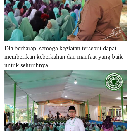
Dia berharap, semoga kegiatan tersebut dapat
memberikan keberkahan dan manfaat yang baik
untuk seluruhnya.