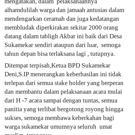
mengatakan, dalam pelaksanaannya
alhamdulilah warga dan jamaah antusias dalam
mendengarkan ceramah dan juga kedatangan
membludak diperkirakan sekitar 2000 orang
datang dalam tabligh Akbar ini baik dari Desa
Sukamekar sendiri ataupun dari luar, semoga
tahun depan bisa terlaksana lagi , tutupnya.
Ditempat terpisah,Ketua BPD Sukamekar
Deni,S.IP menerangkan keberhasilan ini tidak
terlepas dari semua stake holder yang berperan
dan membantu dalam pelaksanaan acara mulai
dari H -7 acara sampai dengan tuntas, semua
panitia yang terlibat bergotong royong hingga
sukses, semoga membawa keberkahan bagi
warga sukamekar umumnya seluruh umat