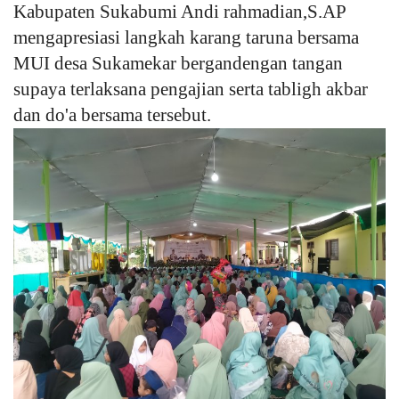
Kabupaten Sukabumi Andi rahmadian,S.AP
mengapresiasi langkah karang taruna bersama
MUI desa Sukamekar bergandengan tangan
supaya terlaksana pengajian serta tabligh akbar
dan do'a bersama tersebut.