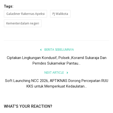
Tags:
Galadiner Rakernas Apeksi
PJ Walikota
Kementerdalam negeri
BERITA SEBELUMNYA
Ciptakan Lingkungan Kondusif, Polsek ,Koramil Sukaraja Dan
Pemdes Sukamekar Pantau...
NEXT ARTICLE
Soft Launching NCC 2026, APTIKNAS Dorong Percepatan RUU
KKS untuk Memperkuat Kedaulatan...
WHAT'S YOUR REACTION?