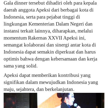
Gala dinner tersebut dihadiri oleh para kepala
daerah anggota Apeksi dari berbagai kota di
Indonesia, serta para pejabat tinggi di
lingkungan Kementerian Dalam Negeri dan
instansi terkait lainnya, diharapkan, melalui
momentum Rakernas XXVII Apeksi ini,
semangat kolaborasi dan sinergi antar kota di
Indonesia dapat semakin diperkuat dan harus
optimis bahwa dengan kebersamaan dan kerja
sama yang solid.
Apeksi dapat memberikan kontribusi yang
signifikan dalam mewujudkan Indonesia yang
maju, sejahtera, dan berkelanjutan.