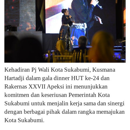
Kehadiran Pj Wali Kota Sukabumi, Kusmana
Hartadji dalam gala dinner HUT ke-24 dan
Rakernas XXVII Apeksi ini menunjukkan
komitmen dan keseriusan Pemerintah Kota
Sukabumi untuk menjalin kerja sama dan sinergi
dengan berbagai pihak dalam rangka memajukan
Kota Sukabumi.