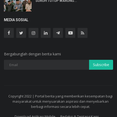
SURUH TUTUP WARUNG...
MEDIA SOSIAL
Bergabunglah dengan berita kami
Subscribe
Copyright 2022 | Portal berita yang memberikan kesempatan bagi
masyarakat untuk menyuarakan aspirasi dan menyebarkan
berbagi informasi secara lebih cepat.
Download Aplikasi Mobile
Redaksi & Tentang Kami