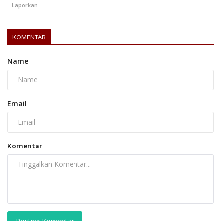
Laporkan
KOMENTAR
Name
Email
Komentar
Posting Komentar