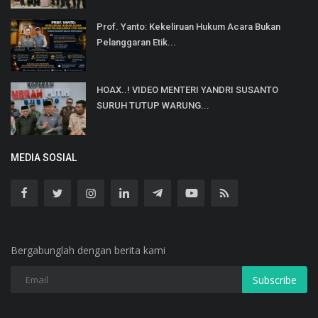
Prof. Yanto: Kekeliruan Hukum Acara Bukan
Pelanggaran Etik...
HOAX..! VIDEO MENTERI YANDRI SUSANTO
SURUH TUTUP WARUNG...
MEDIA SOSIAL
Bergabunglah dengan berita kami
Subscribe