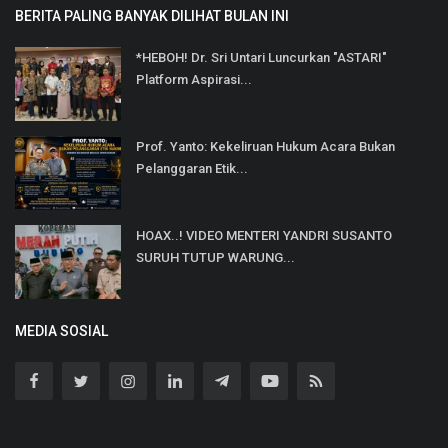
BERITA PALING BANYAK DILIHAT BULAN INI
*HEBOH! Dr. Sri Untari Luncurkan "ASTARI"
Platform Aspirasi...
Prof. Yanto: Kekeliruan Hukum Acara Bukan
Pelanggaran Etik...
HOAX..! VIDEO MENTERI YANDRI SUSANTO
SURUH TUTUP WARUNG...
MEDIA SOSIAL