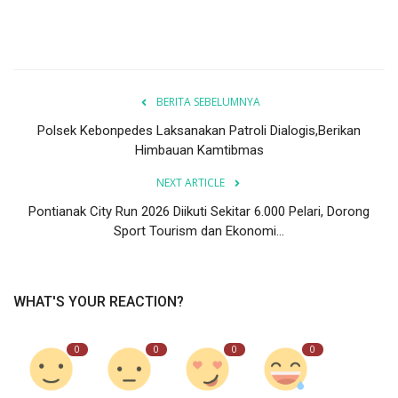
BERITA SEBELUMNYA
Polsek Kebonpedes Laksanakan Patroli Dialogis,Berikan
Himbauan Kamtibmas
NEXT ARTICLE
Pontianak City Run 2026 Diikuti Sekitar 6.000 Pelari, Dorong
Sport Tourism dan Ekonomi...
WHAT'S YOUR REACTION?
0
0
0
0