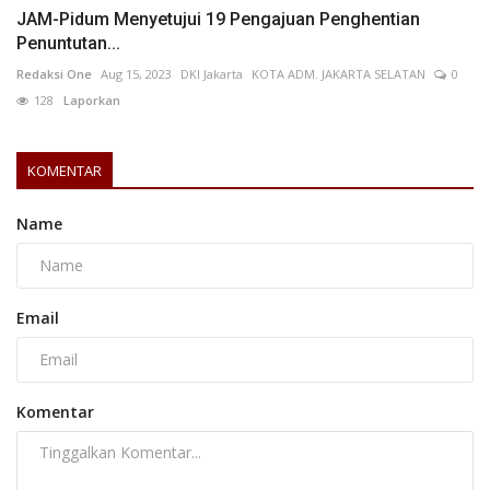
JAM-Pidum Menyetujui 19 Pengajuan Penghentian
Penuntutan...
Redaksi One
Aug 15, 2023
DKI Jakarta
KOTA ADM. JAKARTA SELATAN
0
128
Laporkan
KOMENTAR
Name
Email
Komentar