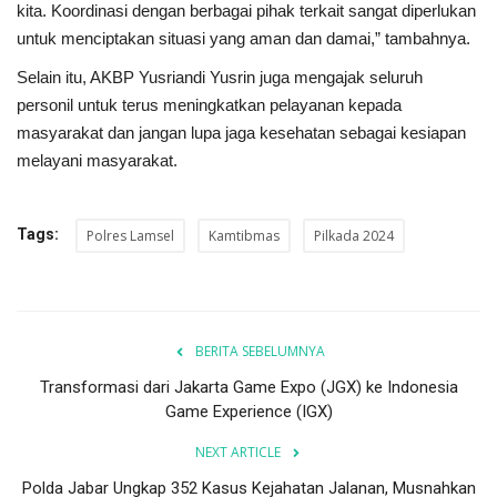
kita. Koordinasi dengan berbagai pihak terkait sangat diperlukan
untuk menciptakan situasi yang aman dan damai,” tambahnya.
Selain itu, AKBP Yusriandi Yusrin juga mengajak seluruh
personil untuk terus meningkatkan pelayanan kepada
masyarakat dan jangan lupa jaga kesehatan sebagai kesiapan
melayani masyarakat.
Tags:
Polres Lamsel
Kamtibmas
Pilkada 2024
BERITA SEBELUMNYA
Transformasi dari Jakarta Game Expo (JGX) ke Indonesia
Game Experience (IGX)
NEXT ARTICLE
Polda Jabar Ungkap 352 Kasus Kejahatan Jalanan, Musnahkan