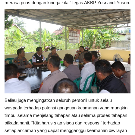
merasa puas dengan kinerja kita,” tegas AKBP Yusriandi Yusrin.
Beliau juga mengingatkan seluruh personil untuk selalu
waspada terhadap potensi gangguan keamanan yang mungkin
timbul selama menjelang tahapan atau selama proses tahapan
pilkada nanti. “Kita harus siap siaga dan responsif terhadap
setiap ancaman yang dapat mengganggu keamanan diwilayah