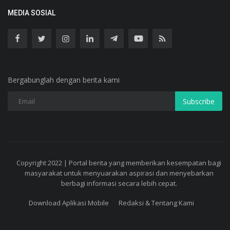
MEDIA SOSIAL
Bergabunglah dengan berita kami
Subscribe
Copyright 2022 | Portal berita yang memberikan kesempatan bagi
masyarakat untuk menyuarakan aspirasi dan menyebarkan
berbagi informasi secara lebih cepat.
Download Aplikasi Mobile
Redaksi & Tentang Kami