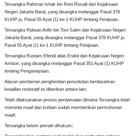
Tersangka Rahman Ishak bin Roni Rozaili dari Kejaksaan
Negeri Jakarta Barat, yang disangka melanggar Pasal 378
KUHP jo. Pasal 55 Ayat (1) ke-1 KUHP tentang Penipuan.
Tersangka Ridwan Arifin bin Toni Salim dari Kejaksaan Negeri
Jakarta Barat, yang disangka melanggar Pasal 378 KUHP jo.
Pasal 55 Ayat (1) ke-1 KUHP tentang Penipuan.
Tersangka Rustam Efendi alias Endot dari Kejaksaan Negeri
Ambon, yang disangka melanggar Pasal 351 Ayat (1) KUHP
tentang Penganiayaan.
Alasan pemberian penghentian penuntutan berdasarkan
keadilan restoratif ini diberikan antara lain:
Telah dilaksanakan proses perdamaian dimana Tersangka telah
meminta maaf dan korban sudah memberikan permohonan
maaf;
Tersangka belum pernah dihukum;