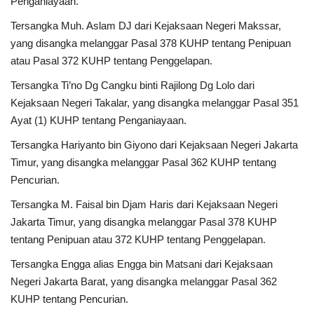
Penganiayaan.
Tersangka Muh. Aslam DJ dari Kejaksaan Negeri Makssar,
yang disangka melanggar Pasal 378 KUHP tentang Penipuan
atau Pasal 372 KUHP tentang Penggelapan.
Tersangka Ti’no Dg Cangku binti Rajilong Dg Lolo dari
Kejaksaan Negeri Takalar, yang disangka melanggar Pasal 351
Ayat (1) KUHP tentang Penganiayaan.
Tersangka Hariyanto bin Giyono dari Kejaksaan Negeri Jakarta
Timur, yang disangka melanggar Pasal 362 KUHP tentang
Pencurian.
Tersangka M. Faisal bin Djam Haris dari Kejaksaan Negeri
Jakarta Timur, yang disangka melanggar Pasal 378 KUHP
tentang Penipuan atau 372 KUHP tentang Penggelapan.
Tersangka Engga alias Engga bin Matsani dari Kejaksaan
Negeri Jakarta Barat, yang disangka melanggar Pasal 362
KUHP tentang Pencurian.