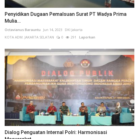
Penyidikan Dugaan Pemalsuan Surat PT Wadya Prima
Mulia...
Octavianus Barauntu
Jun 14, 2023
DKI Jakarta
KOTA ADM. JAKARTA SELATAN
0
291
Laporkan
Dialog Penguatan Internal Polri: Harmonisasi