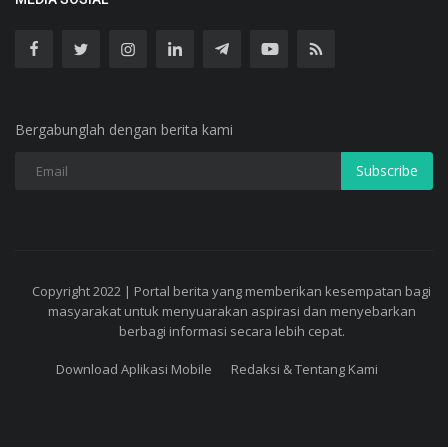
Bergabunglah dengan berita kami
Subscribe
Copyright 2022 | Portal berita yang memberikan kesempatan bagi
masyarakat untuk menyuarakan aspirasi dan menyebarkan
berbagi informasi secara lebih cepat.
Download Aplikasi Mobile
Redaksi & Tentang Kami