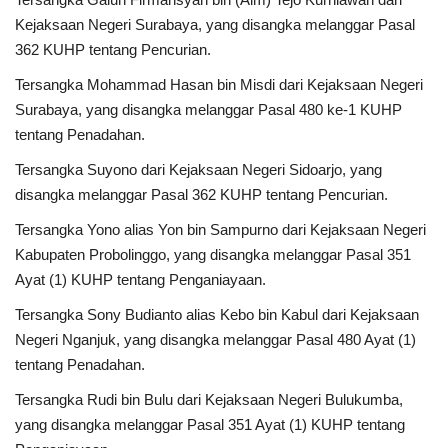
Kejaksaan Negeri Surabaya, yang disangka melanggar Pasal
362 KUHP tentang Pencurian.
Tersangka Mohammad Hasan bin Misdi dari Kejaksaan Negeri
Surabaya, yang disangka melanggar Pasal 480 ke-1 KUHP
tentang Penadahan.
Tersangka Suyono dari Kejaksaan Negeri Sidoarjo, yang
disangka melanggar Pasal 362 KUHP tentang Pencurian.
Tersangka Yono alias Yon bin Sampurno dari Kejaksaan Negeri
Kabupaten Probolinggo, yang disangka melanggar Pasal 351
Ayat (1) KUHP tentang Penganiayaan.
Tersangka Sony Budianto alias Kebo bin Kabul dari Kejaksaan
Negeri Nganjuk, yang disangka melanggar Pasal 480 Ayat (1)
tentang Penadahan.
Tersangka Rudi bin Bulu dari Kejaksaan Negeri Bulukumba,
yang disangka melanggar Pasal 351 Ayat (1) KUHP tentang