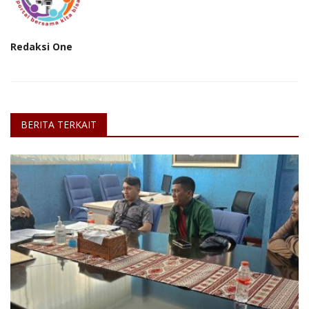
Redaksi One
BERITA TERKAIT