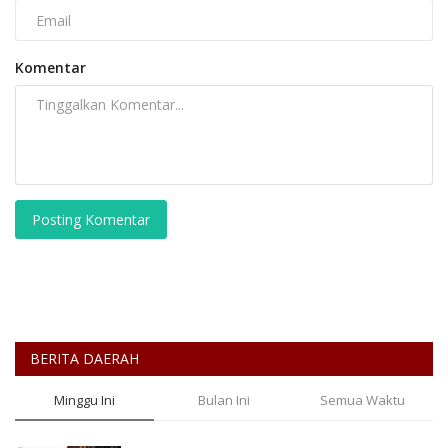
Komentar
Posting Komentar
BERITA DAERAH
Minggu Ini
Bulan Ini
Semua Waktu