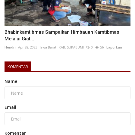
Bhabinkamtibmas Sampaikan Himbauan Kamtibmas
Melalui Giat...
Hendri
Apr 28, 2023
Jawa Barat
KAB. SUKABUMI
0
56
Laporkan
KOMENTAR
Name
Email
Komentar