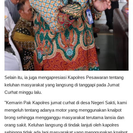
Selain itu, ia juga mengapresiasi Kapolres Pesawaran tentang
keluhan masyarakat yang langsung di tanggapi pada Jumat
Curhat minggu lalu.
"Kemarin Pak Kapolres jumat curhat di desa Negeri Sakti, kami
mengeluh tentang adanya motor yang menggunakan knalpot
brong sehingga mengganggu masyarakat terutama lansia dan
orang sakit. Keluhan langsung di tindak lanjuti oleh kapolres
sehingga tidak ada lagi masyarakat yang menggunakan knalpot