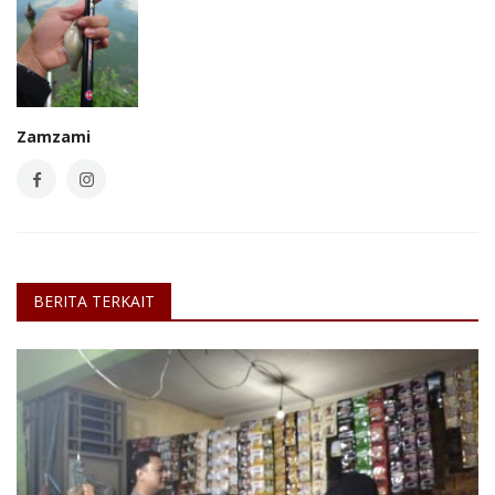
Zamzami
BERITA TERKAIT