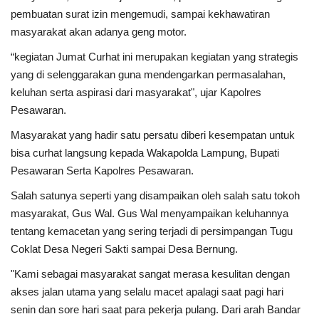
pembuatan surat izin mengemudi, sampai kekhawatiran
masyarakat akan adanya geng motor.
“kegiatan Jumat Curhat ini merupakan kegiatan yang strategis
yang di selenggarakan guna mendengarkan permasalahan,
keluhan serta aspirasi dari masyarakat", ujar Kapolres
Pesawaran.
Masyarakat yang hadir satu persatu diberi kesempatan untuk
bisa curhat langsung kepada Wakapolda Lampung, Bupati
Pesawaran Serta Kapolres Pesawaran.
Salah satunya seperti yang disampaikan oleh salah satu tokoh
masyarakat, Gus Wal. Gus Wal menyampaikan keluhannya
tentang kemacetan yang sering terjadi di persimpangan Tugu
Coklat Desa Negeri Sakti sampai Desa Bernung.
"Kami sebagai masyarakat sangat merasa kesulitan dengan
akses jalan utama yang selalu macet apalagi saat pagi hari
senin dan sore hari saat para pekerja pulang. Dari arah Bandar