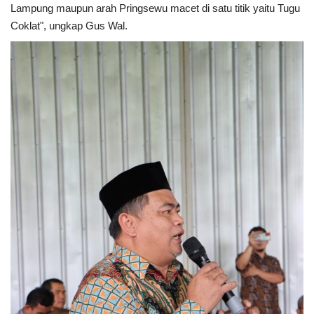
Lampung maupun arah Pringsewu macet di satu titik yaitu Tugu
Coklat", ungkap Gus Wal.