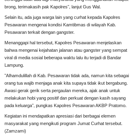
brong, terimakasih pak Kapolres", lanjut Gus Wal.
Selain itu, ada juga warga lain yang curhat kepada Kapolres
Pesawaran mengenai kondisi Kamtibmas di wilayah Kab.
Pesawaran terkait dengan gangster.
Menanggapi hal tersebut, Kapolres Pesawaran menjelaskan
bahwa mengenai kejahatan jalanan atau gangster yang sempat
viral di media sosial beberapa waktu lalu itu terjadi di Bandar
Lampung.
"Alhamdulillah di Kab. Pesawaran tidak ada, namun kita sebagai
orang tua wajib menjaga anak kita supaya tidak ikut bergabung.
Awasi gerak gerik serta pergaulan mereka, ajak anak untuk
melakukan hobi yang positif dan perkuat dengan kasih sayang
pada keluarga", pungkas Kapolres Pesawaran AKBP Pratomo.
Kegiatan ini mendapatkan apresiasi dari berbagai elemen
masyarakat yang mengikuti program Jumat Curhat tersebut.
(Zamzami)