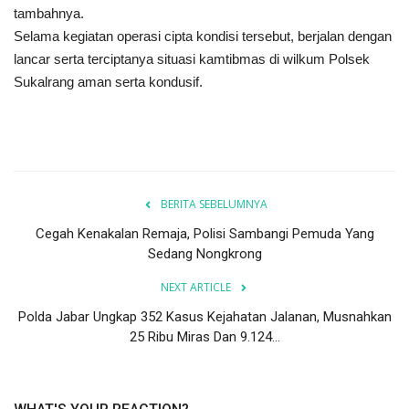
tambahnya.
Selama kegiatan operasi cipta kondisi tersebut, berjalan dengan
lancar serta terciptanya situasi kamtibmas di wilkum Polsek
Sukalrang aman serta kondusif.
BERITA SEBELUMNYA
Cegah Kenakalan Remaja, Polisi Sambangi Pemuda Yang
Sedang Nongkrong
NEXT ARTICLE
Polda Jabar Ungkap 352 Kasus Kejahatan Jalanan, Musnahkan
25 Ribu Miras Dan 9.124...