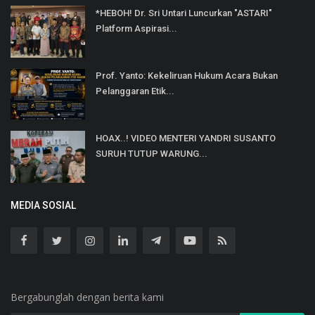
*HEBOH! Dr. Sri Untari Luncurkan "ASTARI"
Platform Aspirasi...
Prof. Yanto: Kekeliruan Hukum Acara Bukan
Pelanggaran Etik...
HOAX..! VIDEO MENTERI YANDRI SUSANTO
SURUH TUTUP WARUNG...
MEDIA SOSIAL
Bergabunglah dengan berita kami