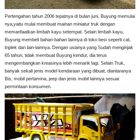
Pertengahan tahun 2006 tepatnya di bulan juni, Buyung memulai
nya,yaitu mulai membuat mainan miniatur truk dengan
memanfaatkan limbah kayu setempat. Selain limbah kayu,
Buyung membeli bahan-bahan lainnya di toko besi seperti cat,
triplek dan lain-lainnya. Dengan usianya yang Sudah menginjak
65 tahun, tidak membuat Buyung kendur, dia terus
mengembangkan kreasinya lebih menarik lagi. Selain Truk,
banyak sekali jenis model kendaraan yang dibuat, diantaranya
Bis, mobil pertamina, jeep dan jenis mobil lainnya sesuai
permintaan konsumen.