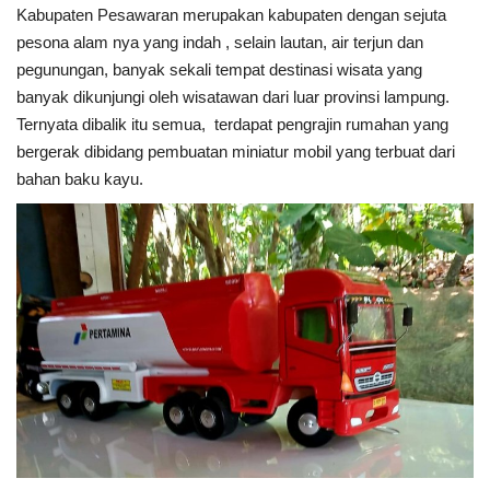
Kabupaten Pesawaran merupakan kabupaten dengan sejuta
pesona alam nya yang indah , selain lautan, air terjun dan
Kesehatan
pegunungan, banyak sekali tempat destinasi wisata yang
banyak dikunjungi oleh wisatawan dari luar provinsi lampung.
Layanan Publik
Ternyata dibalik itu semua, terdapat pengrajin rumahan yang
bergerak dibidang pembuatan miniatur mobil yang terbuat dari
Perempuan/Anak
bahan baku kayu.