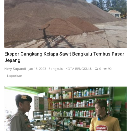
Ekspor Cangkang Kelapa Sawit Bengkulu Tembus Pasar
Jepang
Hery Supandi
Jan 13, 2023
Bengkulu
KOTA BENGKULU
0
90
Laporkan