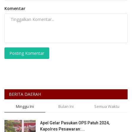
Komentar
Posting Komentar
BERITA DAERAH
Minggu Ini
Bulan Ini
Semua Waktu
Apel Gelar Pasukan OPS Patuh 2024,
Kapolres Pesawaran:...