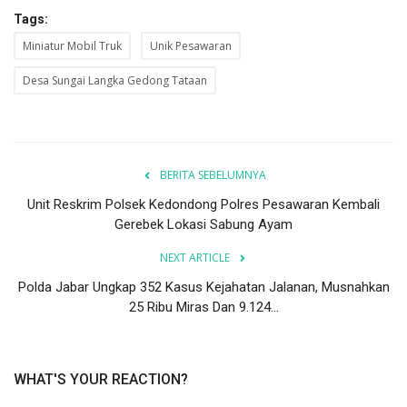
Tags:
Miniatur Mobil Truk
Unik Pesawaran
Desa Sungai Langka Gedong Tataan
BERITA SEBELUMNYA
Unit Reskrim Polsek Kedondong Polres Pesawaran Kembali
Gerebek Lokasi Sabung Ayam
NEXT ARTICLE
Polda Jabar Ungkap 352 Kasus Kejahatan Jalanan, Musnahkan
25 Ribu Miras Dan 9.124...
WHAT'S YOUR REACTION?