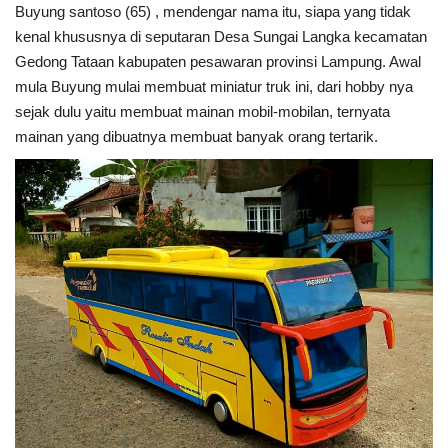
Buyung santoso (65) , mendengar nama itu, siapa yang tidak
kenal khususnya di seputaran Desa Sungai Langka kecamatan
Gedong Tataan kabupaten pesawaran provinsi Lampung. Awal
mula Buyung mulai membuat miniatur truk ini, dari hobby nya
sejak dulu yaitu membuat mainan mobil-mobilan, ternyata
mainan yang dibuatnya membuat banyak orang tertarik.