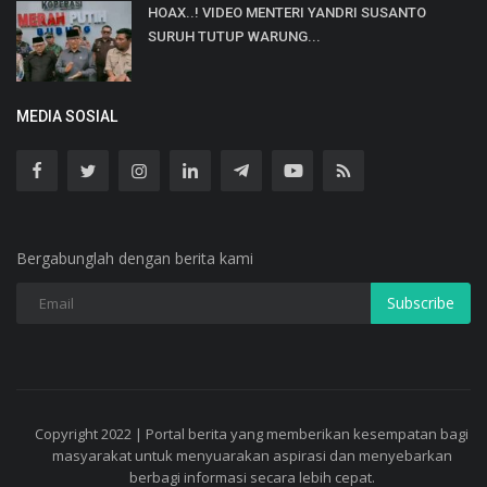
HOAX..! VIDEO MENTERI YANDRI SUSANTO
SURUH TUTUP WARUNG...
MEDIA SOSIAL
Bergabunglah dengan berita kami
Subscribe
Copyright 2022 | Portal berita yang memberikan kesempatan bagi
masyarakat untuk menyuarakan aspirasi dan menyebarkan
berbagi informasi secara lebih cepat.