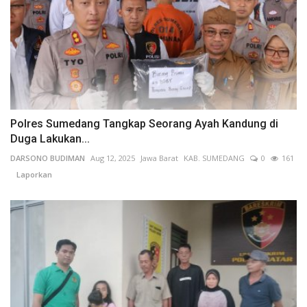
Polres Sumedang Tangkap Seorang Ayah Kandung di
Duga Lakukan...
DARSONO BUDIMAN
Aug 12, 2025
Jawa Barat
KAB. SUMEDANG
0
161
Laporkan