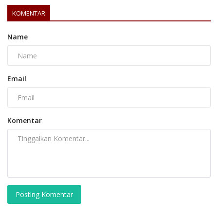
KOMENTAR
Name
Email
Komentar
Posting Komentar