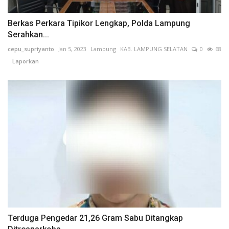
Berkas Perkara Tipikor Lengkap, Polda Lampung
Serahkan...
cepu_supriyanto
Jan 5, 2023
Lampung
KAB. LAMPUNG SELATAN
0
68
Laporkan
Terduga Pengedar 21,26 Gram Sabu Ditangkap