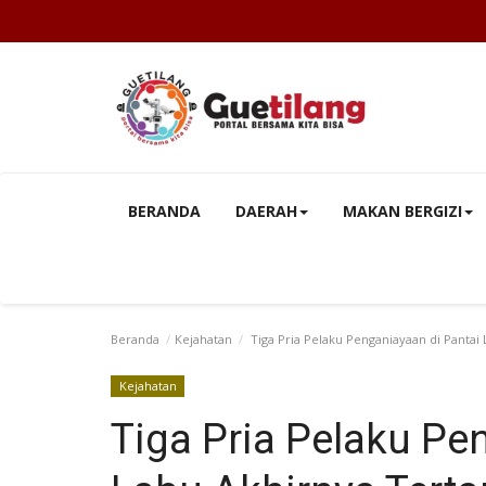
BERANDA
DAERAH
MAKAN BERGIZI
Beranda
Kejahatan
Tiga Pria Pelaku Penganiayaan di Pantai
Kejahatan
Tiga Pria Pelaku Pe