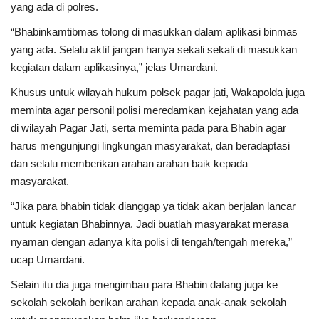
yang ada di polres.
“Bhabinkamtibmas tolong di masukkan dalam aplikasi binmas
yang ada. Selalu aktif jangan hanya sekali sekali di masukkan
kegiatan dalam aplikasinya,” jelas Umardani.
Khusus untuk wilayah hukum polsek pagar jati, Wakapolda juga
meminta agar personil polisi meredamkan kejahatan yang ada
di wilayah Pagar Jati, serta meminta pada para Bhabin agar
harus mengunjungi lingkungan masyarakat, dan beradaptasi
dan selalu memberikan arahan arahan baik kepada
masyarakat.
“Jika para bhabin tidak dianggap ya tidak akan berjalan lancar
untuk kegiatan Bhabinnya. Jadi buatlah masyarakat merasa
nyaman dengan adanya kita polisi di tengah/tengah mereka,”
ucap Umardani.
Selain itu dia juga mengimbau para Bhabin datang juga ke
sekolah sekolah berikan arahan kepada anak-anak sekolah