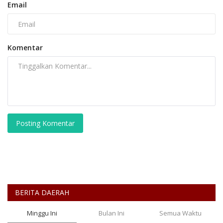
Email
Komentar
Posting Komentar
BERITA DAERAH
Minggu Ini
Bulan Ini
Semua Waktu