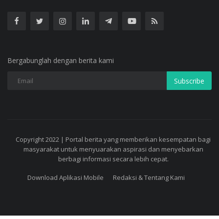
Bergabunglah dengan berita kami
Subscribe
Copyright 2022 | Portal berita yang memberikan kesempatan bagi
masyarakat untuk menyuarakan aspirasi dan menyebarkan
berbagi informasi secara lebih cepat.
Download Aplikasi Mobile
Redaksi & Tentang Kami