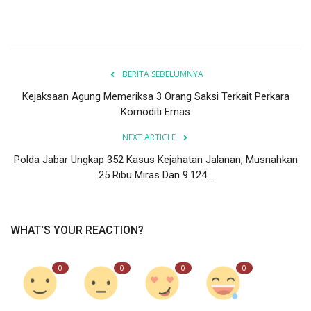
BERITA SEBELUMNYA
Kejaksaan Agung Memeriksa 3 Orang Saksi Terkait Perkara
Komoditi Emas
NEXT ARTICLE
Polda Jabar Ungkap 352 Kasus Kejahatan Jalanan, Musnahkan
25 Ribu Miras Dan 9.124...
WHAT'S YOUR REACTION?
0
0
0
0