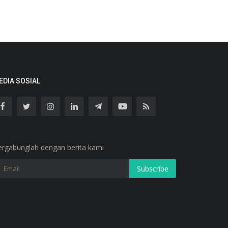
EDIA SOSIAL
ergabunglah dengan berita kami
Subscribe