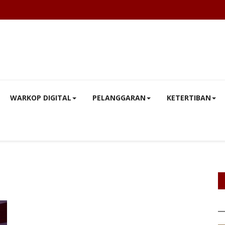
WARKOP DIGITAL
PELANGGARAN
KETERTIBAN