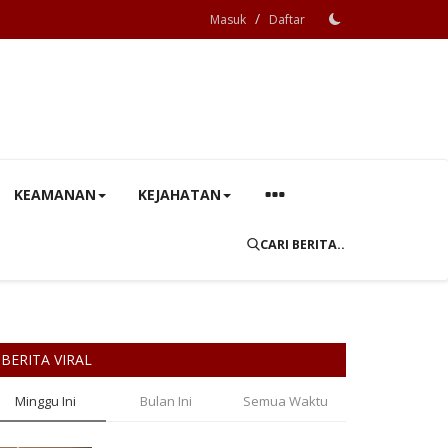
/
Masuk
Daftar
KEAMANAN
KEJAHATAN
CARI BERITA..
BERITA VIRAL
Minggu Ini
Bulan Ini
Semua Waktu