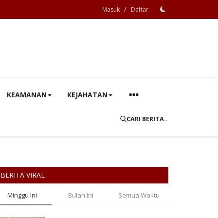
/
Masuk
Daftar
KEAMANAN
KEJAHATAN
CARI BERITA..
BERITA VIRAL
Minggu Ini
Bulan Ini
Semua Waktu