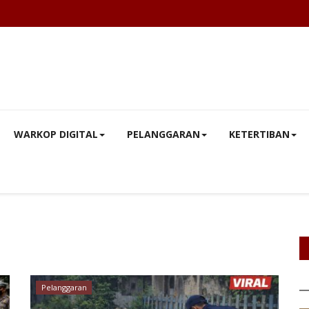
WARKOP DIGITAL
PELANGGARAN
KETERTIBAN
Pelanggaran