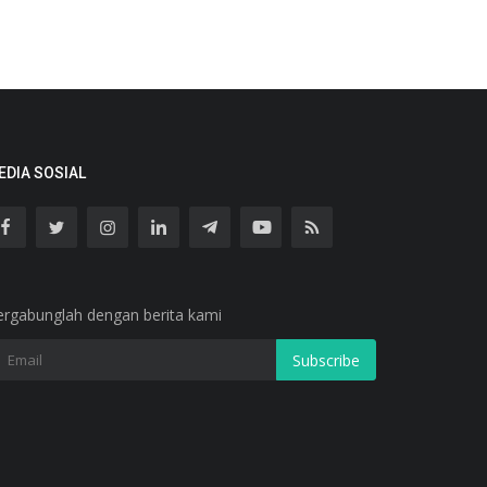
EDIA SOSIAL
ergabunglah dengan berita kami
Subscribe