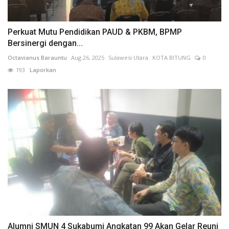
Perkuat Mutu Pendidikan PAUD & PKBM, BPMP
Bersinergi dengan...
Octavianus Barauntu
Aug 26, 2025
Sulawesi Utara
KOTA BITUNG
0
193
Laporkan
Alumni SMUN 4 Sukabumi Angkatan 99 Akan Gelar Reuni