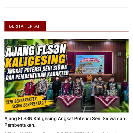
BERITA TERKAIT
Ajang FLS3N Kaligesing Angkat Potensi Seni Siswa dan
Pembentukan...