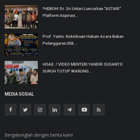
*HEBOH! Dr. Sri Untari Luncurkan "ASTARI"
Platform Aspirasi...
Prof. Yanto: Kekeliruan Hukum Acara Bukan
Pelanggaran Etik...
HOAX..! VIDEO MENTERI YANDRI SUSANTO
SURUH TUTUP WARUNG...
MEDIA SOSIAL
Bergabunglah dengan berita kami