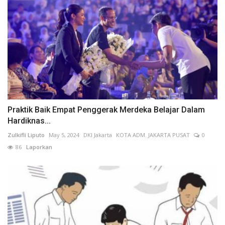
Praktik Baik Empat Penggerak Merdeka Belajar Dalam
Hardiknas...
Zulkifli Liputo
May 5, 2024
DKI Jakarta
KOTA ADM. JAKARTA PUSAT
0
86
Laporkan