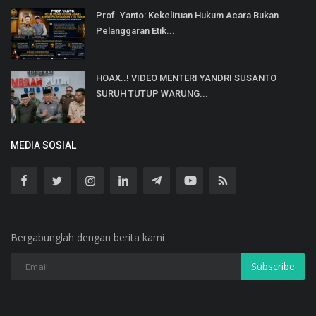
Prof. Yanto: Kekeliruan Hukum Acara Bukan
Pelanggaran Etik...
HOAX..! VIDEO MENTERI YANDRI SUSANTO
SURUH TUTUP WARUNG...
MEDIA SOSIAL
Bergabunglah dengan berita kami
Subscribe