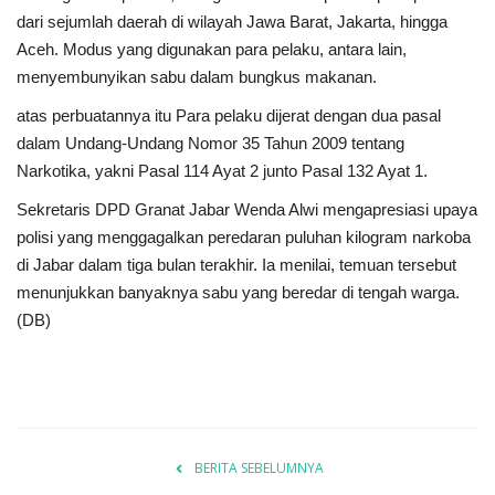
dari sejumlah daerah di wilayah Jawa Barat, Jakarta, hingga
Aceh. Modus yang digunakan para pelaku, antara lain,
menyembunyikan sabu dalam bungkus makanan.
atas perbuatannya itu Para pelaku dijerat dengan dua pasal
dalam Undang-Undang Nomor 35 Tahun 2009 tentang
Narkotika, yakni Pasal 114 Ayat 2 junto Pasal 132 Ayat 1.
Sekretaris DPD Granat Jabar Wenda Alwi mengapresiasi upaya
polisi yang menggagalkan peredaran puluhan kilogram narkoba
di Jabar dalam tiga bulan terakhir. Ia menilai, temuan tersebut
menunjukkan banyaknya sabu yang beredar di tengah warga.
(DB)
BERITA SEBELUMNYA