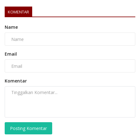
KOMENTAR
Name
Email
Komentar
Posting Komentar