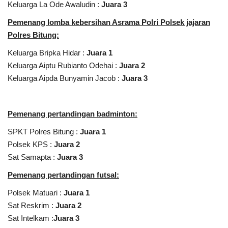
Keluarga La Ode Awaludin :
Juara 3
Pemenang lomba kebersihan Asrama Polri Polsek jajaran
Polres Bitung:
Keluarga Bripka Hidar :
Juara 1
Keluarga Aiptu Rubianto Odehai :
Juara 2
Keluarga Aipda Bunyamin Jacob :
Juara 3
Pemenang pertandingan badminton:
SPKT Polres Bitung :
Juara 1
Polsek KPS :
Juara 2
Sat Samapta :
Juara 3
Pemenang pertandingan futsal:
Polsek Matuari :
Juara 1
Sat Reskrim :
Juara 2
Sat Intelkam :
Juara 3