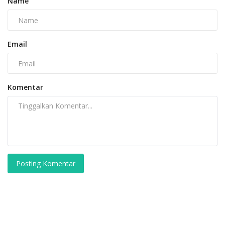
Name
Email
Komentar
Posting Komentar