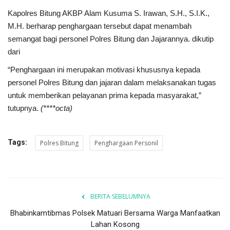
Kapolres Bitung AKBP Alam Kusuma S. Irawan, S.H., S.I.K.,
M.H. berharap penghargaan tersebut dapat menambah
semangat bagi personel Polres Bitung dan Jajarannya. dikutip
dari
“Penghargaan ini merupakan motivasi khususnya kepada
personel Polres Bitung dan jajaran dalam melaksanakan tugas
untuk memberikan pelayanan prima kepada masyarakat,”
tutupnya.
(****octa)
Tags:
Polres Bitung
Penghargaan Personil
BERITA SEBELUMNYA
Bhabinkamtibmas Polsek Matuari Bersama Warga Manfaatkan
Lahan Kosong