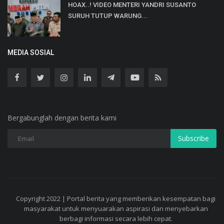
HOAX..! VIDEO MENTERI YANDRI SUSANTO
SURUH TUTUP WARUNG...
MEDIA SOSIAL
Bergabunglah dengan berita kami
Subscribe
Copyright 2022 | Portal berita yang memberikan kesempatan bagi
masyarakat untuk menyuarakan aspirasi dan menyebarkan
berbagi informasi secara lebih cepat.