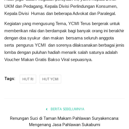
UKM dan Pedagang, Kepala Divisi Perlindungan Konsumen,
Kepala Divisi Humas dan beberapa Advokat dan Paralegal.
Kegiatan yang mengusung Tema, YCMI Terus bergerak untuk
memberikan nilai dan berdampak bagi banyak orang ini berakhir
dengan doa syukur dan makan bersama seluruh anggota
serta pengurus YCMI dan sorenya dilaksanakan berbagai jenis
lomba dengan puluhan hadiah menarik salah satunya adalah
Voucher Makan Gratis Bakso Viral sepuasnya.
Tags:
HUT RI
HUT YCMI
BERITA SEBELUMNYA
Renungan Suci di Taman Makam Pahlawan Suryakencana:
Mengenang Jasa Pahlawan Sukabumi