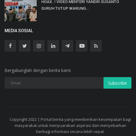
HOAX..! VIDEO MENTERI YANDRI SUSANTO
SURUH TUTUP WARUNG...
MEDIA SOSIAL
Bergabunglah dengan berita kami
Subscribe
Copyright 2022 | Portal berita yang memberikan kesempatan bagi
masyarakat untuk menyuarakan aspirasi dan menyebarkan
berbagi informasi secara lebih cepat.