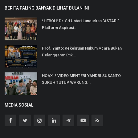
BERITA PALING BANYAK DILIHAT BULAN INI
*HEBOH! Dr. Sri Untari Luncurkan "ASTARI"
Platform Aspirasi...
Prof. Yanto: Kekeliruan Hukum Acara Bukan
Pelanggaran Etik...
HOAX..! VIDEO MENTERI YANDRI SUSANTO
SURUH TUTUP WARUNG...
MEDIA SOSIAL