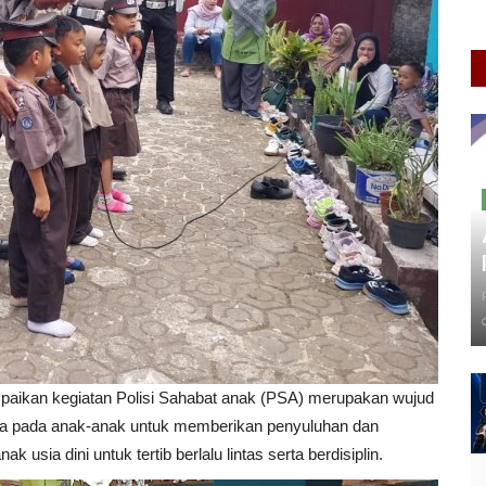
aikan kegiatan Polisi Sahabat anak (PSA) merupakan wujud
ya pada anak-anak untuk memberikan penyuluhan dan
sia dini untuk tertib berlalu lintas serta berdisiplin.