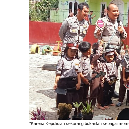
“Karena Kepolisian sekarang bukanlah sebagai mo