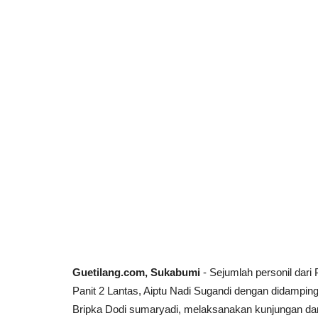
Guetilang.com, Sukabumi
- Sejumlah personil dari
Panit 2 Lantas, Aiptu Nadi Sugandi dengan didamping
Bripka Dodi sumaryadi, melaksanakan kunjungan da