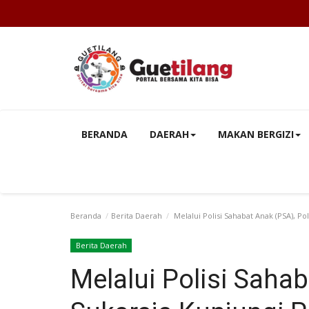
BERANDA
DAERAH
MAKAN BERGIZI
Beranda
Berita Daerah
Melalui Polisi Sahabat Anak (PSA), 
Berita Daerah
Melalui Polisi Saha