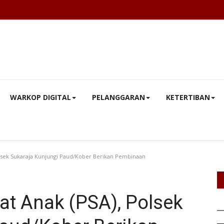
WARKOP DIGITAL
PELANGGARAN
KETERTIBAN
Polsek Sukaraja Kunjungi Paud/Kober Berikan Pembinaan
bat Anak (PSA), Polsek