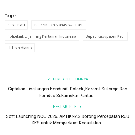
Tags:
Sosialisasi
Penerimaan Mahasiswa Baru
Politeknik Enjeniring Pertanian Indonesia
Bupati Kabupaten Kaur
H. Lismidianto
BERITA SEBELUMNYA
Ciptakan Lingkungan Kondusif, Polsek ,Koramil Sukaraja Dan
Pemdes Sukamekar Pantau...
NEXT ARTICLE
Soft Launching NCC 2026, APTIKNAS Dorong Percepatan RUU
KKS untuk Memperkuat Kedaulatan...