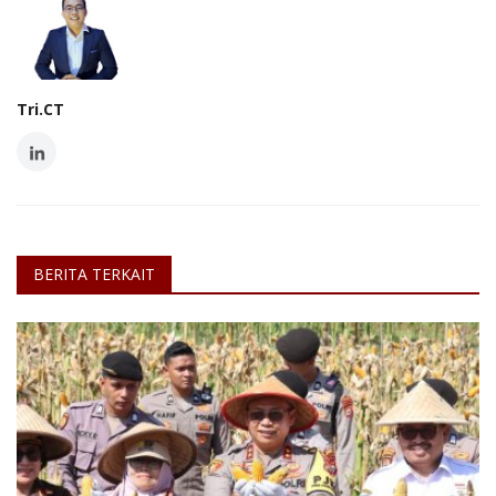
Tri.CT
BERITA TERKAIT