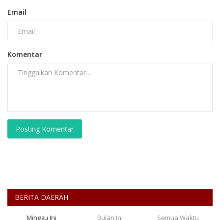
Email
Komentar
Posting Komentar
BERITA DAERAH
Minggu Ini
Bulan Ini
Semua Waktu