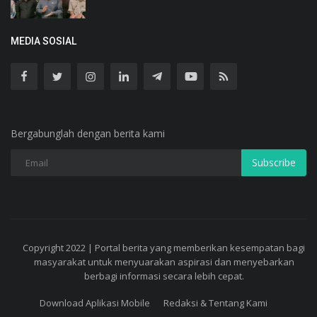
MEDIA SOSIAL
Bergabunglah dengan berita kami
Subscribe
Copyright 2022 | Portal berita yang memberikan kesempatan bagi
masyarakat untuk menyuarakan aspirasi dan menyebarkan
berbagi informasi secara lebih cepat.
Download Aplikasi Mobile
Redaksi & Tentang Kami