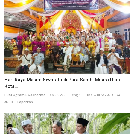
Hari Raya Malam Siwaratri di Pura Santhi Muara Dipa
Kota...
Putu Ugram Swadharma
Feb 24, 2025
Bengkulu
KOTA BENGKULU
0
108
Laporkan