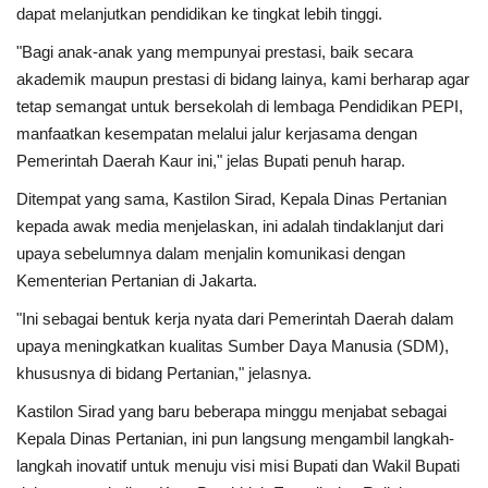
dapat melanjutkan pendidikan ke tingkat lebih tinggi.
"Bagi anak-anak yang mempunyai prestasi, baik secara
akademik maupun prestasi di bidang lainya, kami berharap agar
tetap semangat untuk bersekolah di lembaga Pendidikan PEPI,
manfaatkan kesempatan melalui jalur kerjasama dengan
Pemerintah Daerah Kaur ini," jelas Bupati penuh harap.
Ditempat yang sama, Kastilon Sirad, Kepala Dinas Pertanian
kepada awak media menjelaskan, ini adalah tindaklanjut dari
upaya sebelumnya dalam menjalin komunikasi dengan
Kementerian Pertanian di Jakarta.
"Ini sebagai bentuk kerja nyata dari Pemerintah Daerah dalam
upaya meningkatkan kualitas Sumber Daya Manusia (SDM),
khususnya di bidang Pertanian," jelasnya.
Kastilon Sirad yang baru beberapa minggu menjabat sebagai
Kepala Dinas Pertanian, ini pun langsung mengambil langkah-
langkah inovatif untuk menuju visi misi Bupati dan Wakil Bupati