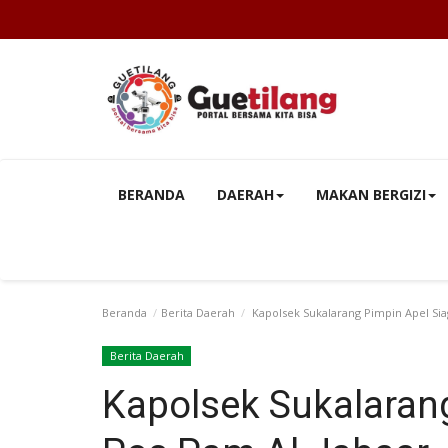
BERANDA
DAERAH
MAKAN BERGIZI
Beranda
Berita Daerah
Kapolsek Sukalarang Pimpin Apel Sia
Berita Daerah
Kapolsek Sukalaran