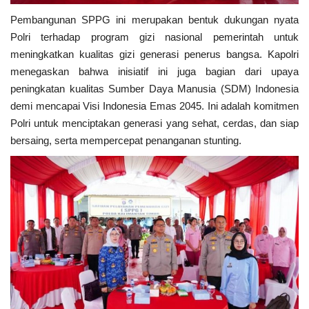
Pembangunan SPPG ini merupakan bentuk dukungan nyata
Polri terhadap program gizi nasional pemerintah untuk
meningkatkan kualitas gizi generasi penerus bangsa. Kapolri
menegaskan bahwa inisiatif ini juga bagian dari upaya
peningkatan kualitas Sumber Daya Manusia (SDM) Indonesia
demi mencapai Visi Indonesia Emas 2045. Ini adalah komitmen
Polri untuk menciptakan generasi yang sehat, cerdas, dan siap
bersaing, serta mempercepat penanganan stunting.