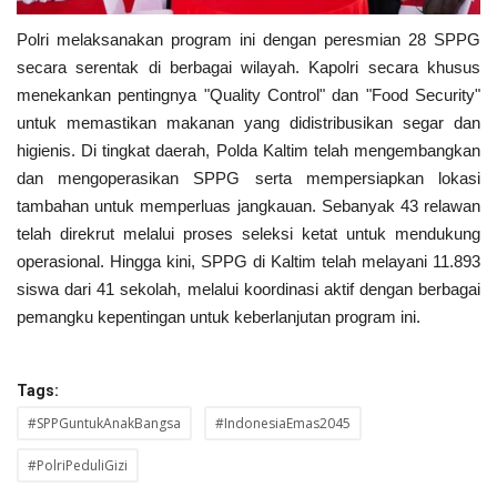
Polri melaksanakan program ini dengan peresmian 28 SPPG
secara serentak di berbagai wilayah. Kapolri secara khusus
menekankan pentingnya "Quality Control" dan "Food Security"
untuk memastikan makanan yang didistribusikan segar dan
higienis. Di tingkat daerah, Polda Kaltim telah mengembangkan
dan mengoperasikan SPPG serta mempersiapkan lokasi
tambahan untuk memperluas jangkauan. Sebanyak 43 relawan
telah direkrut melalui proses seleksi ketat untuk mendukung
operasional. Hingga kini, SPPG di Kaltim telah melayani 11.893
siswa dari 41 sekolah, melalui koordinasi aktif dengan berbagai
pemangku kepentingan untuk keberlanjutan program ini.
Tags:
#SPPGuntukAnakBangsa
#IndonesiaEmas2045
#PolriPeduliGizi