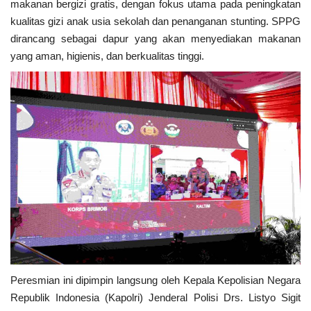
makanan bergizi gratis, dengan fokus utama pada peningkatan
kualitas gizi anak usia sekolah dan penanganan stunting. SPPG
Kesehatan
dirancang sebagai dapur yang akan menyediakan makanan
yang aman, higienis, dan berkualitas tinggi.
Layanan Publik
Perempuan/Anak
Peresmian ini dipimpin langsung oleh Kepala Kepolisian Negara
Republik Indonesia (Kapolri) Jenderal Polisi Drs. Listyo Sigit