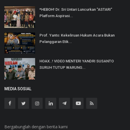
*HEBOH! Dr. Sri Untari Luncurkan "ASTARI"
Platform Aspirasi...
Prof. Yanto: Kekeliruan Hukum Acara Bukan
Pelanggaran Etik...
HOAX..! VIDEO MENTERI YANDRI SUSANTO
SURUH TUTUP WARUNG...
MEDIA SOSIAL
Bergabunglah dengan berita kami