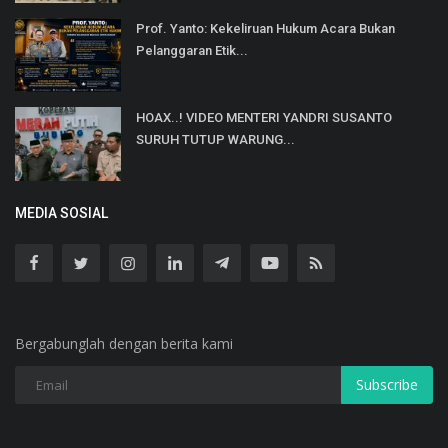
Prof. Yanto: Kekeliruan Hukum Acara Bukan
Pelanggaran Etik...
HOAX..! VIDEO MENTERI YANDRI SUSANTO
SURUH TUTUP WARUNG...
MEDIA SOSIAL
Bergabunglah dengan berita kami
Subscribe