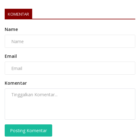
KOMENTAR
Name
Email
Komentar
Posting Komentar