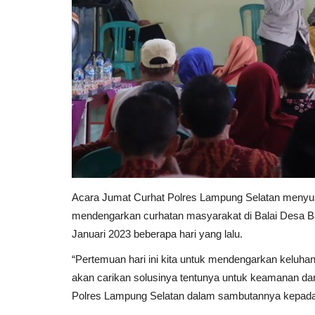
Acara Jumat Curhat Polres Lampung Selatan menyu
mendengarkan curhatan masyarakat di Balai Desa Ba
Januari 2023 beberapa hari yang lalu.
“Pertemuan hari ini kita untuk mendengarkan keluh
akan carikan solusinya tentunya untuk keamanan 
Polres Lampung Selatan dalam sambutannya kepad