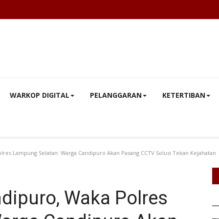
WARKOP DIGITAL
PELANGGARAN
KETERTIBAN
olres Lampung Selatan: Warga Candipuro Akan Pasang CCTV Solusi Tekan Kejahatan
dipuro, Waka Polres