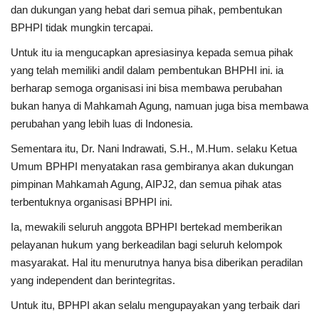
dan dukungan yang hebat dari semua pihak, pembentukan
BPHPI tidak mungkin tercapai.
Untuk itu ia mengucapkan apresiasinya kepada semua pihak
yang telah memiliki andil dalam pembentukan BHPHI ini. ia
berharap semoga organisasi ini bisa membawa perubahan
bukan hanya di Mahkamah Agung, namuan juga bisa membawa
perubahan yang lebih luas di Indonesia.
Sementara itu, Dr. Nani Indrawati, S.H., M.Hum. selaku Ketua
Umum BPHPI menyatakan rasa gembiranya akan dukungan
pimpinan Mahkamah Agung, AIPJ2, dan semua pihak atas
terbentuknya organisasi BPHPI ini.
Ia, mewakili seluruh anggota BPHPI bertekad memberikan
pelayanan hukum yang berkeadilan bagi seluruh kelompok
masyarakat. Hal itu menurutnya hanya bisa diberikan peradilan
yang independent dan berintegritas.
Untuk itu, BPHPI akan selalu mengupayakan yang terbaik dari