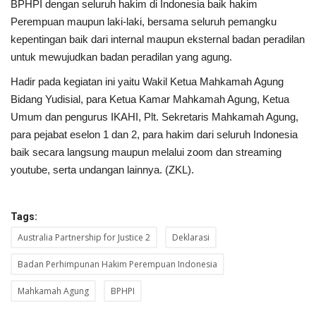
BPHPI dengan seluruh hakim di Indonesia baik hakim
Perempuan maupun laki-laki, bersama seluruh pemangku
kepentingan baik dari internal maupun eksternal badan peradilan
untuk mewujudkan badan peradilan yang agung.
Hadir pada kegiatan ini yaitu Wakil Ketua Mahkamah Agung
Bidang Yudisial, para Ketua Kamar Mahkamah Agung, Ketua
Umum dan pengurus IKAHI, Plt. Sekretaris Mahkamah Agung,
para pejabat eselon 1 dan 2, para hakim dari seluruh Indonesia
baik secara langsung maupun melalui zoom dan streaming
youtube, serta undangan lainnya. (ZKL).
Tags:
Australia Partnership for Justice 2
Deklarasi
Badan Perhimpunan Hakim Perempuan Indonesia
Mahkamah Agung
BPHPI