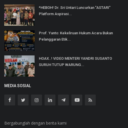
*HEBOH! Dr. Sri Untari Luncurkan "ASTARI"
Platform Aspirasi...
Prof. Yanto: Kekeliruan Hukum Acara Bukan
Pelanggaran Etik...
HOAX..! VIDEO MENTERI YANDRI SUSANTO
SURUH TUTUP WARUNG...
MEDIA SOSIAL
Bergabunglah dengan berita kami