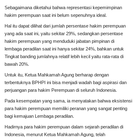
Sebagaimana diketahui bahwa representasi kepemimpinan
hakim perempuan saat ini belum sepenuhnya ideal.
Hal itu dapat dilihat dari jumlah persentase hakim perempuan
yang ada saat ini, yaitu sekitar 29%, sedangkan persentase
hakim perempuan yang menduduki jabatan pimpinan di
lembaga peradilan saat ini hanya sekitar 24%, bahkan untuk
Tingkat banding jumlahnya relatif lebih kecil yaitu rata-rata di
bawah 20%.
Untuk itu, Ketua Mahkamah Agung berharap dengan
terbentuknya BPHPI ini bisa menjadi wadah bagi aspirasi dan
perjuangan para hakim Perempuan di seluruh Indonesia.
Pada kesempatan yang sama, ia menyatakan bahwa eksistensi
para hakim perempuan memiliki peranan yang sangat penting
bagi kemajuan Lembaga peradilan.
Hadirnya para hakim perempuan dalam sejarah peradilan di
Indonesia, menurut Ketua Mahkamah Agung, telah