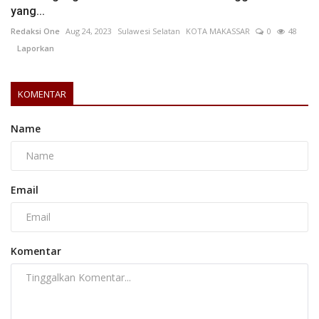
yang...
Redaksi One
Aug 24, 2023
Sulawesi Selatan
KOTA MAKASSAR
0
48
Laporkan
KOMENTAR
Name
Email
Komentar