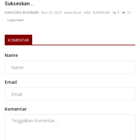
Sukseskan...
DARSONO BUDIMAN
Nov 29, 2023
Jawa Barat
KAB. SUKABUMI
0
57
Laporkan
KOMENTAR
Name
Email
Komentar