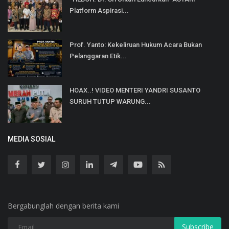
Platform Aspirasi...
Prof. Yanto: Kekeliruan Hukum Acara Bukan
Pelanggaran Etik...
HOAX..! VIDEO MENTERI YANDRI SUSANTO
SURUH TUTUP WARUNG...
MEDIA SOSIAL
Bergabunglah dengan berita kami
Subscribe