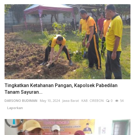
Tingkatkan Ketahanan Pangan, Kapolsek Pabedilan
Tanam Sayuran...
DARSONO BUDIMAN
May 10, 2024
Jawa Barat
KAB. CIREBON
0
54
Laporkan